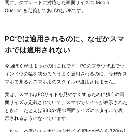
間に、タブレットに対応した画面サイズの Media
Queries を定義してあげればOKです。
PCでは適用されるのに、なぜかスマ
ホでは適用されない
今回ぼくがはまったのはこれです。PCのブラウザ上でウ
ィンドウの幅を狭めるとうまく適用されるのに、なぜかス
マホで見るとスマホ用のスタイルが適用されません。
実は、スマホはPCサイトを見やすくするために独自の画
面サイズが定義されていて、スマホでサイトが表示された
ときに、たとえば980px用の画面サイズのスタイルで表
示されるようになっています。
これを、本来のスマホの画面サイズ(iPhone5なら320px)