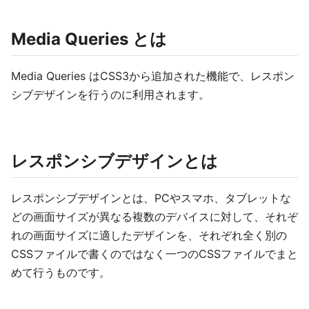
Media Queries とは
Media Queries はCSS3から追加された機能で、レスポン
シブデザインを行うのに利用されます。
レスポンシブデザインとは
レスポンシブデザインとは、PCやスマホ、タブレットな
どの画面サイズが異なる複数のデバイスに対して、それぞ
れの画面サイズに適したデザインを、それぞれ全く別の
CSSファイルで書くのではなく一つのCSSファイルでまと
めて行うものです。