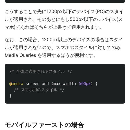
こうすることで先に1200px以下のデバイス(PC)のスタイ
ルが適用され、そのあとにもし500px以下のデバイス(ス
マホ)であればそちらが上書きで適用されます。
なお、この場合、1200px以上のデバイスの場合はスタイ
ルが適用されないので、スマホのスタイルに対してのみ
Media Queries を適用するほうが便利です。
/* 全体に適用されるスタイル */
@media
screen
and
(
max-width
:
500px
)
{
/* スマホ用のスタイル */
}
モバイルファーストの場合