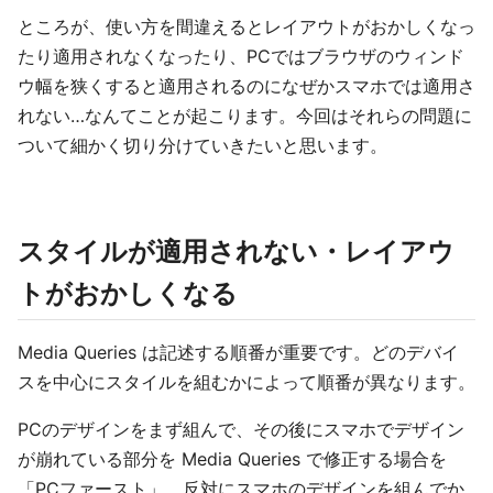
ところが、使い方を間違えるとレイアウトがおかしくなっ
たり適用されなくなったり、PCではブラウザのウィンド
ウ幅を狭くすると適用されるのになぜかスマホでは適用さ
れない…なんてことが起こります。今回はそれらの問題に
ついて細かく切り分けていきたいと思います。
スタイルが適用されない・レイアウ
トがおかしくなる
Media Queries は記述する順番が重要です。どのデバイ
スを中心にスタイルを組むかによって順番が異なります。
PCのデザインをまず組んで、その後にスマホでデザイン
が崩れている部分を Media Queries で修正する場合を
「PCファースト」、反対にスマホのデザインを組んでか