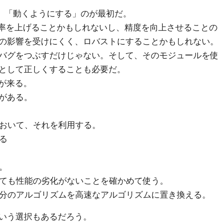
て、「動くようにする」のが最初だ。
解率を上げることかもしれないし、精度を向上させることの
の影響を受けにくく、ロバストにすることかもしれない。
バグをつぶすだけじゃない。そして、そのモジュールを使
として正しくすることも必要だ。
が来る。
がある。
おいて、それを利用する。
る
。
ても性能の劣化がないことを確かめて使う。
分のアルゴリズムを高速なアルゴリズムに置き換える。
いう選択もあるだろう。