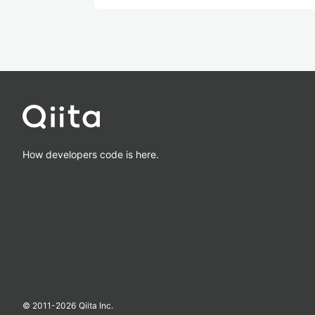
How developers code is here.
© 2011-
2026
Qiita Inc.