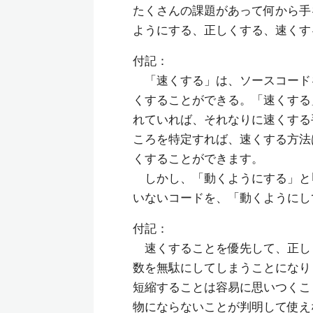
たくさんの課題があって何から手
ようにする、正しくする、速くす
付記：
「速くする」は、ソースコード
くすることができる。「速くする
れていれば、それなりに速くする手
ころを特定すれば、速くする方法はい
くすることができます。
しかし、「動くようにする」と
いないコードを、「動くようにし
付記：
速くすることを優先して、正し
数を無駄にしてしまうことになり
短縮することは容易に思いつくこ
物にならないことが判明して使え