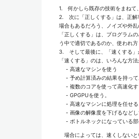
1. 何かしら既存の技術をまね
2. 次に「正しくする」は、正
場合もあるだろう、ノイズや外乱
「正しくする」は、プログラムの
う中で適切であるのか、使われ方
3. そして最後に、「速くする」
「速くする」のは、いろんな方法
- 高速なマシンを使う
- 予め計算済みの結果を持って
- 複数のコアを使って高速化す
- GPGPUを使う。
- 高速なマシンに処理を任せる
- 画像の解像度を下げるなどし
- ボトルネックになっている部
場合によっては、速くしないと