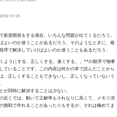
2016-12-29
で新規開発をする場合、いろんな問題が出てくるだろう。
ばよいのか迷うことがあるだろう。そのようなときに、複
順序で解決していけばよいのか迷うこともあるだろう。
くようにする、正しくする、速くする。」**の順序で物事
していることです。この内容は何かの本で読んだことから
は、正しくすることもできないし、正しくなっていないう
。
とが同時に解決することは少ない。
の近くでは、動いて正解率もそれなりに高くて、メモリ消
の挑戦で作れることがあったりもするが、それは極めてま