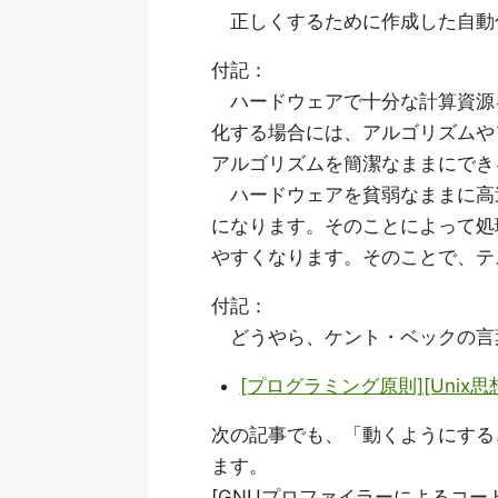
正しくするために作成した自動
付記：
ハードウェアで十分な計算資源
化する場合には、アルゴリズムや
アルゴリズムを簡潔なままにでき
ハードウェアを貧弱なままに高
になります。そのことによって処
やすくなります。そのことで、テ
付記：
どうやら、ケント・ベックの言
[プログラミング原則][Unix
次の記事でも、「動くようにする
ます。
[GNUプロファイラーによるコー