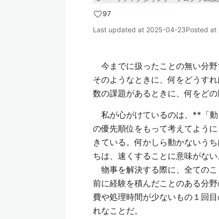
97
Last updated at
2025-04-23
Posted at
今までに扱ったことの無い分野
そのようなときに、何をどうすれ
数の課題があるときに、何をどの
私が心がけているのは、**「動
の優先順位をもって考えてように
きている。何かしら動かないうち
ちは、速くすることに意味がない
物事を解決する際に、全てのこ
前に経験を積んだことのある分野
費や処理時間が少ないもの１回目
れなことだ。