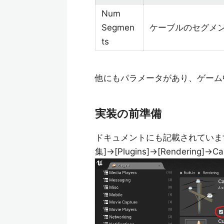
Num
Segmen
ケーブルのセグメ
ts
他にもパラメータがあり、ゲーム
実装の前準備
ドキュメントにも記載されていますが、
集]→[Plugins]→[Renderin