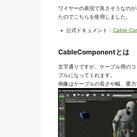
ワイヤーの表現で良さそうなのが
たのでこちらを使用しました。
公式ドキュメント：
Cable Co
CableComponentとは
文字通りですが、ケーブル用のコ
ブルになってくれます。
画像はケーブルの長さや幅、重力