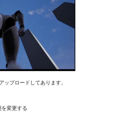
アップロードしてあります。
態を変更する