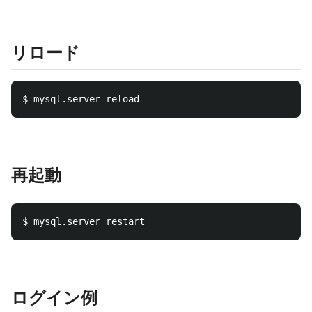
リロード
再起動
ログイン例