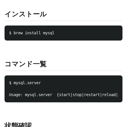
インストール
コマンド一覧
$ mysql.server

状態確認