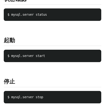
起動
停止