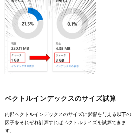
ベクトルインデックスのサイズ試算
内部ベクトルインデックスのサイズに影響を与える以下の
因子をそれぞれ計算すればベクトルサイズを試算できま
す。