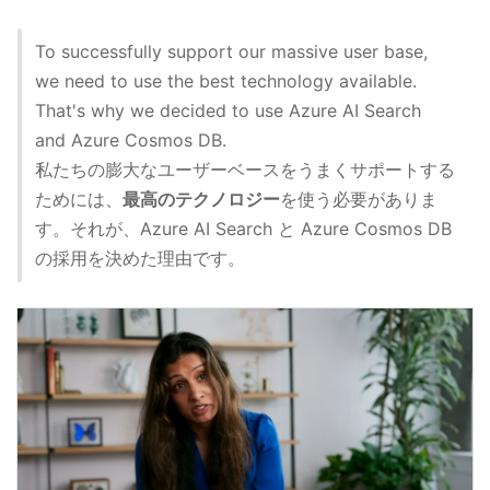
To successfully support our massive user base,
we need to use the best technology available.
That's why we decided to use Azure AI Search
and Azure Cosmos DB.
私たちの膨大なユーザーベースをうまくサポートする
ためには、
最高のテクノロジー
を使う必要がありま
す。それが、Azure AI Search と Azure Cosmos DB
の採用を決めた理由です。