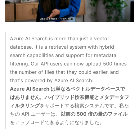
Azure AI Search is more than just a vector
database. It is a retrieval system with hybrid
search capabilities and support for metadata
filtering. Our API users can now upload 500 times
the number of files that they could earlier, and
that's powered by Azure AI Search.
Azure AI Search は単なるベクトルデータベースで
はありません
。
ハイブリッド検索機能とメタデータフ
ィルタリング
をサポートする検索システムです。私た
ちの API ユーザーは、
以前の 500 倍の量のファイル
をアップロードできるようになりました。