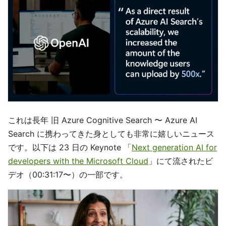
これは長年 旧 Azure Cognitive Search 〜 Azure AI
Search に携わってきた身としても非常に嬉しいニュース
です。以下は 23 日の Keynote 「
Next generation AI for
developers with the Microsoft Cloud
」にて流されたビ
デオ（00:31:17〜）の一部です。