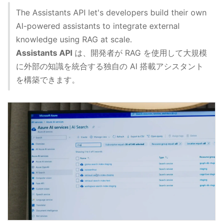
The Assistants API let's developers build their own
AI-powered assistants to integrate external
knowledge using RAG at scale.
Assistants API
は、開発者が RAG を使用して大規模
に外部の知識を統合する独自の AI 搭載アシスタント
を構築できます。