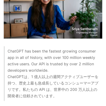
ChatGPT has been the fastest growing consumer
app in all of history, with over 100 million weekly
active users. Our API is trusted by over 2 million
developers worldwide.
ChatGPTは、1 億人以上の週間アクティブユーザーを
持つ、歴史上最も急成長しているコンシューマーアプ
リです。私たちの API は、世界中の 200 万人以上の
開発者に信頼されています。