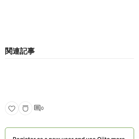
関連記事
comment
0