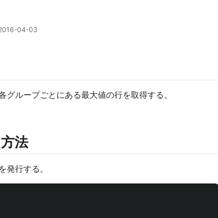
2016-04-03
各グループごとにある最大値の行を取得する。
た方法
Lを発行する。