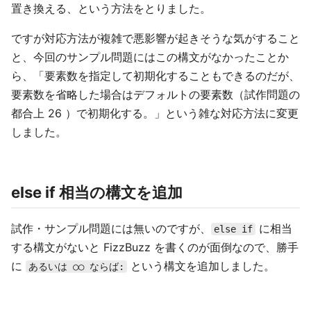
置き換える、という方法をとりました。
ですが対応方法が複雑で悪影響が起きそうな気がすること
と、今回のサンプル問題にはこの構文がなかったことか
ら、「要素数を指定して初期化することもできるのだが、
要素数を省略した場合はデフォルトの要素数（試作問題の
都合上 26 ）で初期化する。」という雑な対応方法に変更
しました。
else if 相当の構文を追加
試作・サンプル問題には無いのですが、
に相当
else if
する構文がないと FizzBuzz を書くのが面倒なので、勝手
に
という構文を追加しました。
あるいは ○○ ならば: