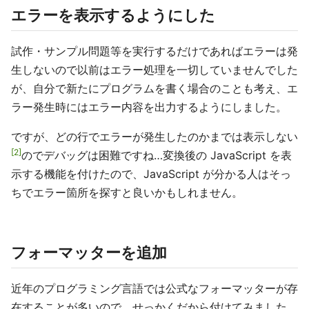
エラーを表示するようにした
試作・サンプル問題等を実行するだけであればエラーは発
生しないので以前はエラー処理を一切していませんでした
が、自分で新たにプログラムを書く場合のことも考え、エ
ラー発生時にはエラー内容を出力するようにしました。
ですが、どの行でエラーが発生したのかまでは表示しない
2
のでデバッグは困難ですね…変換後の JavaScript を表
示する機能を付けたので、JavaScript が分かる人はそっ
ちでエラー箇所を探すと良いかもしれません。
フォーマッターを追加
近年のプログラミング言語では公式なフォーマッターが存
在することが多いので、せっかくだから付けてみました。