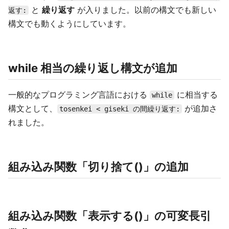
と
繰り返す
が入りました。以前の構文でも新しい
返す:
構文でも動くようにしています。
while 相当の繰り返し構文が追加
一般的なプログラミング言語における
に相当する
while
構文として、
が追加さ
tosenkei < giseki の間繰り返す:
れました。
組み込み関数「切り捨て()」の追加
組み込み関数「表示する()」の可変長引