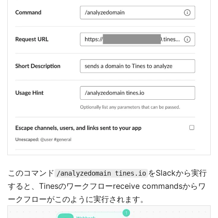
このコマンド
をSlackから実行
/analyzedomain tines.io
すると、Tinesのワークフローreceive commandsからワ
ークフローがこのように実行されます。