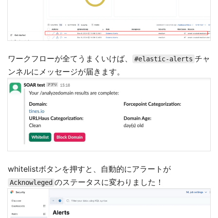
ワークフローが全てうまくいけば、
チャ
#elastic-alerts
ンネルにメッセージが届きます。
whitelistボタンを押すと、自動的にアラートが
のステータスに変わりました！
Acknowleged