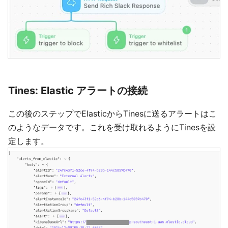
Tines: Elastic アラートの接続
この後のステップでElasticからTinesに送るアラートはこ
のようなデータです。これを受け取れるようにTinesを設
定します。