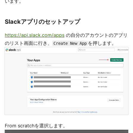
います。
Slackアプリのセットアップ
https://api.slack.com/apps
の自分のアカウントのアプリ
のリスト画面に行き、
を押します。
Create New App
From scratchを選択します。