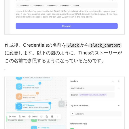
作成後、Credentialsの名前を
から
Slack
slack_chatbot
に変更します。以下の図のように、Tinesのストーリーが
この名前で参照するようになっているためです。