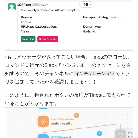
(もしメッセージが返ってこない場合、Tinesのフローは、
コマンド実行元のSlackチャンネルにこのメッセージを通
知するので、そのチャンネルに
でアプ
インテグレーション
リを追加していたかを確認しましょう。)
このように、押されたボタンの反応がTinesに伝えられて
いることがわかります。