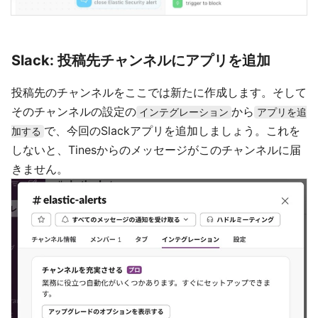
Slack: 投稿先チャンネルにアプリを追加
投稿先のチャンネルをここでは新たに作成します。そして
そのチャンネルの設定の
から
インテグレーション
アプリを追
で、今回のSlackアプリを追加しましょう。これを
加する
しないと、Tinesからのメッセージがこのチャンネルに届
きません。