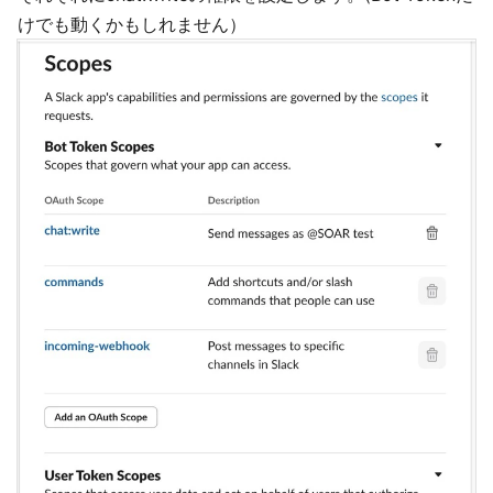
けでも動くかもしれません）