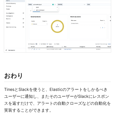
おわり
TinesとSlackを使うと、Elasticのアラートをしかるべき
ユーザーに通知し、またそのユーザーがSlackにレスポン
スを返すだけで、アラートの自動クローズなどの自動化を
実装することができます。