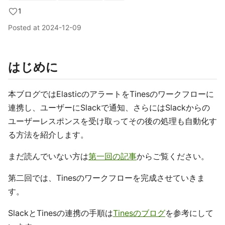
1
Posted at
2024-12-09
はじめに
本ブログではElasticのアラートをTinesのワークフローに
連携し、ユーザーにSlackで通知、さらにはSlackからの
ユーザーレスポンスを受け取ってその後の処理も自動化す
る方法を紹介します。
まだ読んでいない方は
第一回の記事
からご覧ください。
第二回では、Tinesのワークフローを完成させていきま
す。
SlackとTinesの連携の手順は
Tinesのブログ
を参考にして