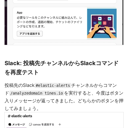
Slack: 投稿先チャンネルからSlackコマンド
を再度テスト
投稿先のSlack
チャンネルからコマン
#elastic-alerts
ド
を実行すると、今度はボタン
/analyzedomain tines.io
入りメッセージが返ってきました。どちらかのボタンを押
してみましょう。