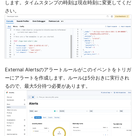
します。タイムスタンプの時刻は現在時刻に変更してくだ
さい。
External Alertsのアラートルールがこのイベントをトリガ
ーにアラートを作成します。ルールは5分おきに実行され
るので、最大5分待つ必要があります。