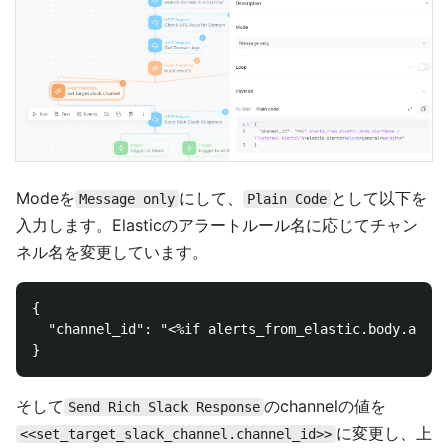
Modeを
にして、
として以下を
Message only
Plain Code
入力します。Elasticのアラートルール名に応じてチャン
ネル名を変更しています。
{

  "channel_id": "<%if alerts_from_elastic.body.alert
そして
のchannelの値を
Send Rich Slack Response
に変更し、上
<<set_target_slack_channel.channel_id>>