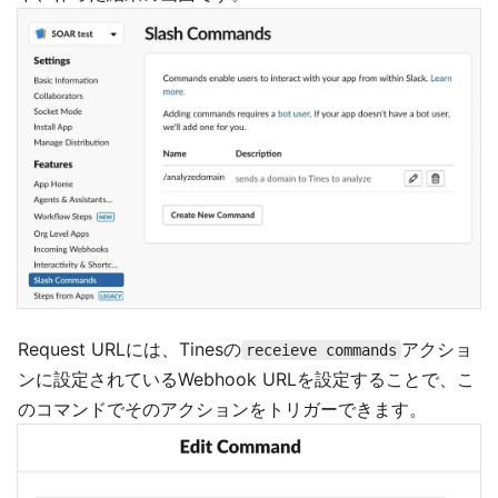
Request URLには、Tinesの
アクショ
receieve commands
ンに設定されているWebhook URLを設定することで、こ
のコマンドでそのアクションをトリガーできます。