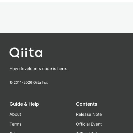
How developers code is here.
© 2011-
2026
Qiita Inc.
Guide & Help
Contents
About
Release Note
Terms
Official Event