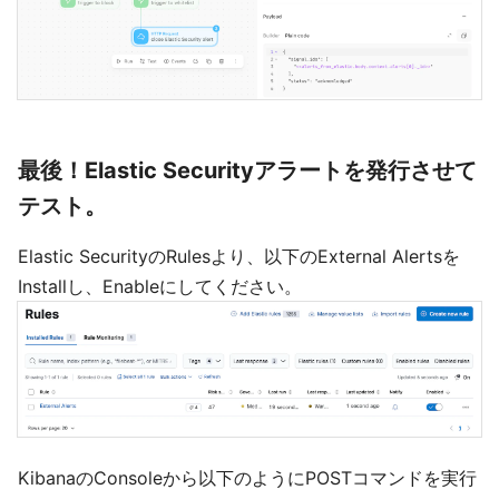
最後！Elastic Securityアラートを発行させて
テスト。
Elastic SecurityのRulesより、以下のExternal Alertsを
Installし、Enableにしてください。
KibanaのConsoleから以下のようにPOSTコマンドを実行