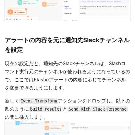
アラートの内容を元に通知先Slackチャンネル
を設定
現在の設定だと、通知先のSlackチャンネルは、Slashコ
マンド実行元のチャンネルが使われるようになっているの
で、ここではElasticアラートの内容に応じてチャンネル
を変更できるようにします。
新しく
アクションをドロップし、以下の
Event Transform
図のように
と
build results
Send Rich Slack Response
の間に挿入します。