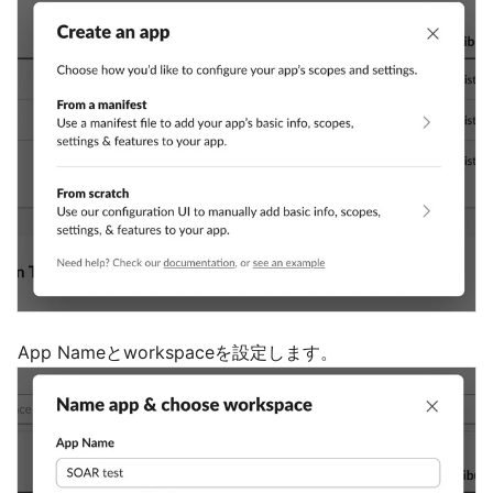
App Nameとworkspaceを設定します。