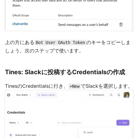
上の方にある
のキーをコピーしま
Bot User OAuth Token
しょう。次のステップで使います。
Tines: Slackに投稿するCredentialsの作成
TinesのCredentialsに行き、
でSlackを選択します。
+New