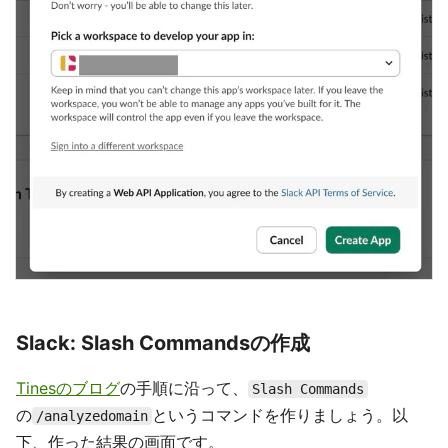
Slack: Slash Commandsの作成
Tinesのブログ
の手順に沿って、
Slash Commands
の
というコマンドを作りましょう。以
/analyzedomain
下、作った結果の画面です。