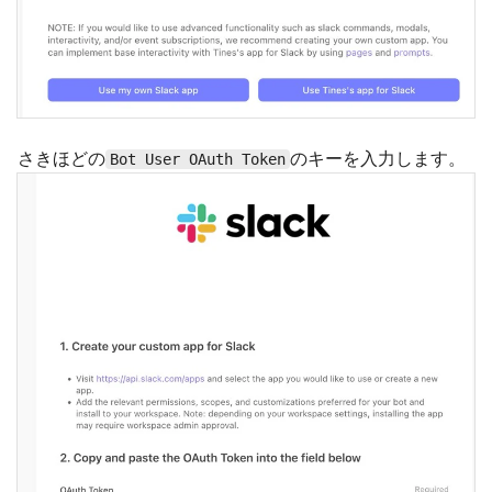
さきほどの
のキーを入力します。
Bot User OAuth Token