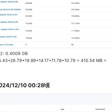
 0.4009 GB
+29.79+19.89+14.17+11.78+10.79 = 410.54 MB =
024/12/10 00:28頃