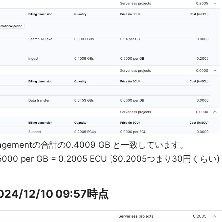
 Managementの合計の0.4009 GB と一致しています。
000 per GB = 0.2005 ECU ($0.2005つまり30円くらい)
024/12/10 09:57時点