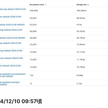
4/12/10 09:57頃