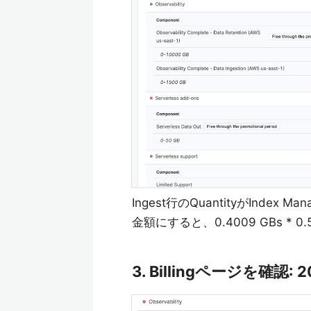
Ingest行のQuantityがIndex
金額にすると、0.4009 GBs * 0.5
3. Billingページを確認: 2