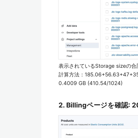
表示されているStorage sizeの合計:
計算方法：185.06+56.63+47+35.43
0.4009 GB (410.54/1024)
2. Billingページを確認: 2