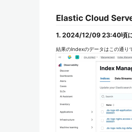
Elastic Cloud Se
1. 2024/12/09 23
結果のIndexのデータはこの通り