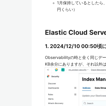
1月保持しているとしたら、0.4009
円くらい）
Elastic Cloud Se
1. 2024/12/10 00:
Observabilityの時と全く同じデ
KB余分にありますが、それ以外は同じ