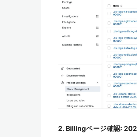
2. Billingページ確認: 202