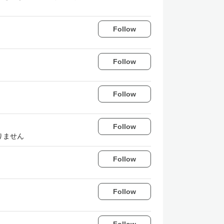
Follow
Follow
Follow
Follow
りません
Follow
Follow
Follow