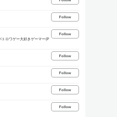
Follow
Follow
 バトロワゲー大好きゲーマー(P
Follow
Follow
Follow
Follow