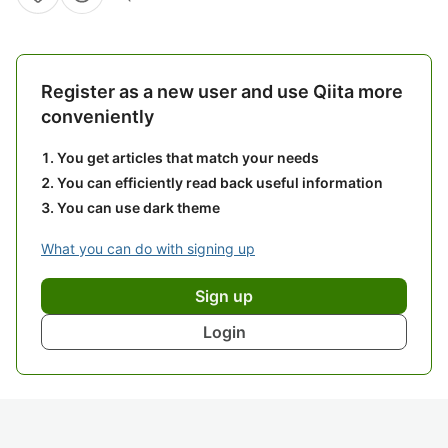
Register as a new user and use Qiita more
conveniently
You get articles that match your needs
You can efficiently read back useful information
You can use dark theme
What you can do with signing up
Sign up
Login