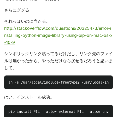
さらにググる
それっぽいのに当たる。
http://stackoverflow.com/questions/20325473/error-i
nstalling-python-image-library-using-pip-on-mac-os-x
-10-9
シンボリックリンク貼ってるだけだし、リンク先のファイ
ルは無かったから、やっただけなら戻せるだろうと思いま
して。
はい。インストール成功。