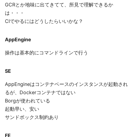
GCRとか地味に出てきてて、所見で理解できるか
は・・・
CIでやるにはどうしたらいいかな？
AppEngine
操作は基本的にコマンドラインで行う
SE
AppEngineはコンテナベースのインスタンスが起動され
るが、Dockerコンテナではない
Borgが使われている
起動早い、安い
サンドボックス制約あり
FE