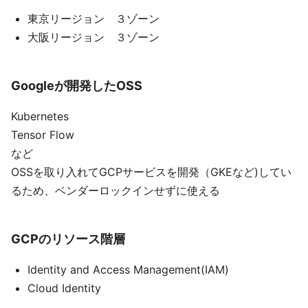
東京リージョン ３ゾーン
大阪リージョン ３ゾーン
Googleが開発したOSS
Kubernetes
Tensor Flow
など
OSSを取り入れてGCPサービスを開発（GKEなど)してい
るため、ベンダーロックインせずに使える
GCPのリソース階層
Identity and Access Management(IAM)
Cloud Identity