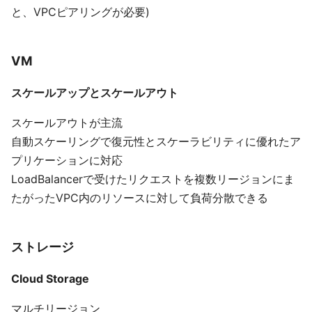
と、VPCピアリングが必要)
VM
スケールアップとスケールアウト
スケールアウトが主流
自動スケーリングで復元性とスケーラビリティに優れたア
プリケーションに対応
LoadBalancerで受けたリクエストを複数リージョンにま
たがったVPC内のリソースに対して負荷分散できる
ストレージ
Cloud Storage
マルチリージョン