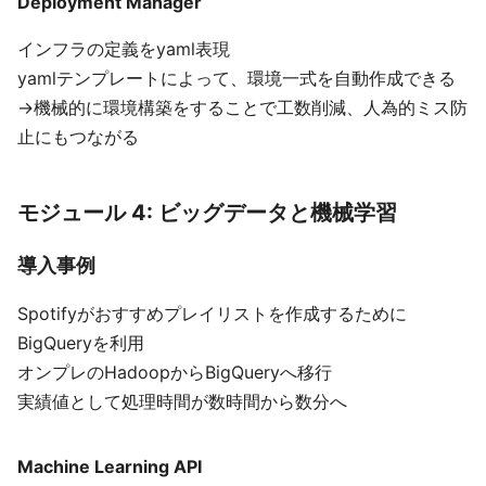
Deployment Manager
インフラの定義をyaml表現
yamlテンプレートによって、環境一式を自動作成できる
→機械的に環境構築をすることで工数削減、人為的ミス防
止にもつながる
モジュール 4: ビッグデータと機械学習
導入事例
Spotifyがおすすめプレイリストを作成するために
BigQueryを利用
オンプレのHadoopからBigQueryへ移行
実績値として処理時間が数時間から数分へ
Machine Learning API