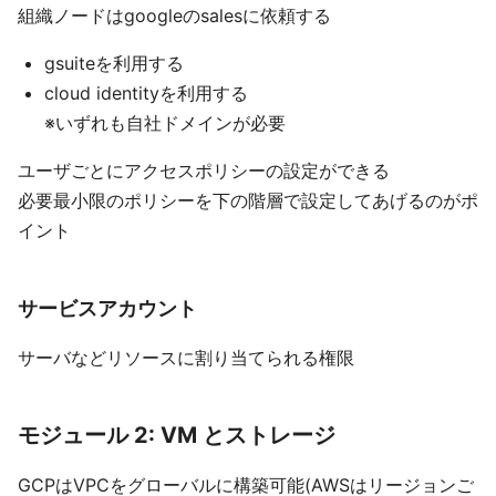
組織ノードはgoogleのsalesに依頼する
gsuiteを利用する
cloud identityを利用する
※いずれも自社ドメインが必要
ユーザごとにアクセスポリシーの設定ができる
必要最小限のポリシーを下の階層で設定してあげるのがポ
イント
サービスアカウント
サーバなどリソースに割り当てられる権限
モジュール 2: VM とストレージ
GCPはVPCをグローバルに構築可能(AWSはリージョンご