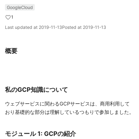
GoogleCloud
1
Last updated at
2019-11-13
Posted at
2019-11-13
概要
私のGCP知識について
ウェブサービスに関わるGCPサービスは、商用利用して
おり基礎的な部分は理解しているつもりで参加しました。
モジュール 1: GCPの紹介