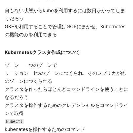
何もない状態からkubeを利用するには数日かかってしま
うだろう
GKEを利用することで管理はGCPにまかせ、Kubernetes
の機能のみを利用できる
Kubernetesクラスタ作成について
ゾーン 一つのゾーンで
リージョン 1つのゾーンにつくられ、そのレプリカが他
のゾーンにつくられる
クラスタを作ったらほとんどコマンドラインを使うことに
なるだろう
クラスタを操作するためのクレデンシャルをコマンドライ
ンで取得
kubectl
kubenetesを操作するためのコマンド