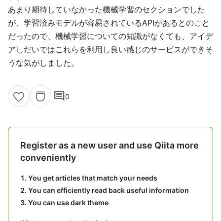
あまり期待していなかった機械学習のセクションでした
が、学習済みモデルが容易されているAPIがあるとのこと
だったので、機械学習についての知識がなくても、アイデ
アしだいではこれらを利用し良い感じのサービスができそ
うな気がしました。
comment
0
Register as a new user and use Qiita more
conveniently
You get articles that match your needs
You can efficiently read back useful information
You can use dark theme