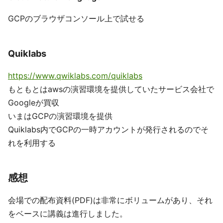
GCPのブラウザコンソール上で試せる
Quiklabs
https://www.qwiklabs.com/quiklabs
もともとはawsの演習環境を提供していたサービス会社で
Googleが買収
いまはGCPの演習環境を提供
Quiklabs内でGCPの一時アカウントが発行されるのでそ
れを利用する
感想
会場での配布資料(PDF)は非常にボリュームがあり、それ
をベースに講義は進行しました。