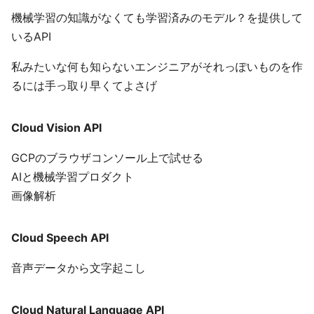
機械学習の知識がなくても学習済みのモデル？を提供して
いるAPI
私みたいな何も知らないエンジニアがそれっぽいものを作
るには手っ取り早くてよさげ
Cloud Vision API
GCPのブラウザコンソール上で試せる
AIと機械学習プロダクト
画像解析
Cloud Speech API
音声データから文字起こし
Cloud Natural Language API