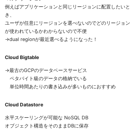
例えばアプリケーションと同じリージョンに配置したいと
き、
ユーザが任意にリージョンを選べないのでどのリージョン
が使われているかわからないので不便
→dual regionが最近選べるようになった！
Cloud Bigtable
→最古のGCPのデータベースサービス
ペタバイト級のデータの格納でいる
単位時間あたりの書き込みが多いものにおすすめ
Cloud Datastore
水平スケーリングが可能な NoSQL DB
オブジェクト構造をそのままDBに保存