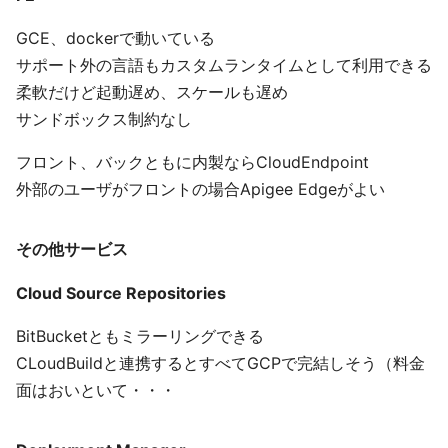
GCE、dockerで動いている
サポート外の言語もカスタムランタイムとして利用できる
柔軟だけど起動遅め、スケールも遅め
サンドボックス制約なし
フロント、バックともに内製ならCloudEndpoint
外部のユーザがフロントの場合Apigee Edgeがよい
その他サービス
Cloud Source Repositories
BitBucketともミラーリングできる
CLoudBuildと連携するとすべてGCPで完結しそう（料金
面はおいといて・・・