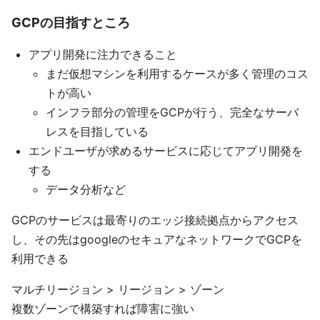
GCPの目指すところ
アプリ開発に注力できること
まだ仮想マシンを利用するケースが多く管理のコス
トが高い
インフラ部分の管理をGCPが行う、完全なサーバ
レスを目指している
エンドユーザが求めるサービスに応じてアプリ開発を
する
データ分析など
GCPのサービスは最寄りのエッジ接続拠点からアクセス
し、その先はgoogleのセキュアなネットワークでGCPを
利用できる
マルチリージョン > リージョン > ゾーン
複数ゾーンで構築すれば障害に強い