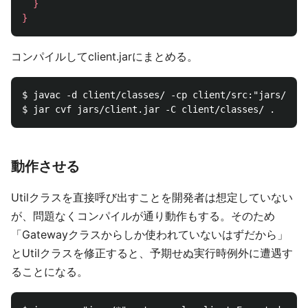
}
}
コンパイルしてclient.jarにまとめる。
$ javac -d client/classes/ -cp client/src:"jars/*" $
動作させる
Utilクラスを直接呼び出すことを開発者は想定していない
が、問題なくコンパイルが通り動作もする。そのため
「Gatewayクラスからしか使われていないはずだから」
とUtilクラスを修正すると、予期せぬ実行時例外に遭遇す
ることになる。