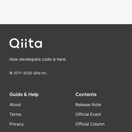
How developers code is here.
© 2011-
2026
Qiita Inc.
Guide & Help
Contents
About
Release Note
Terms
Official Event
Privacy
Official Column