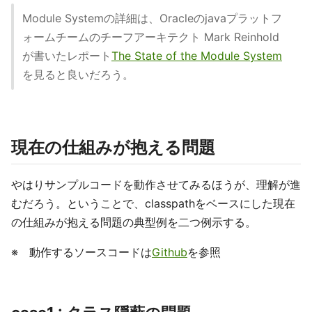
Module Systemの詳細は、Oracleのjavaプラットフ
ォームチームのチーフアーキテクト Mark Reinhold
が書いたレポート
The State of the Module System
を見ると良いだろう。
現在の仕組みが抱える問題
やはりサンプルコードを動作させてみるほうが、理解が進
むだろう。ということで、classpathをベースにした現在
の仕組みが抱える問題の典型例を二つ例示する。
※ 動作するソースコードは
Github
を参照