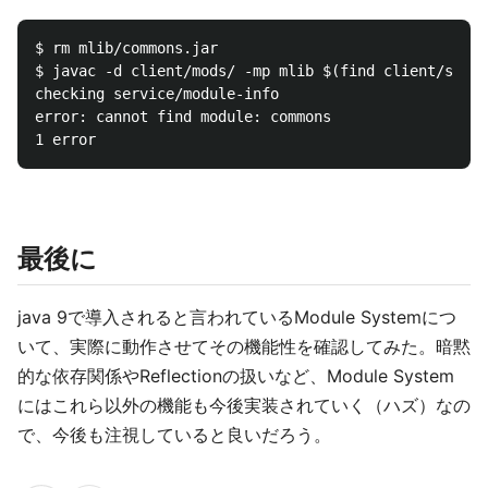
$ rm mlib/commons.jar

$ javac -d client/mods/ -mp mlib $(find client/src -
checking service/module-info

error: cannot find module: commons

最後に
java 9で導入されると言われているModule Systemにつ
いて、実際に動作させてその機能性を確認してみた。暗黙
的な依存関係やReflectionの扱いなど、Module System
にはこれら以外の機能も今後実装されていく（ハズ）なの
で、今後も注視していると良いだろう。