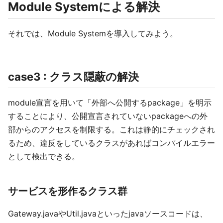
Module Systemによる解決
それでは、Module Systemを導入してみよう。
case3 : クラス隠蔽の解決
module宣言を用いて「外部へ公開するpackage」を明示
することにより、公開宣言されていないpackageへの外
部からのアクセスを制限する。これは静的にチェックされ
るため、違反をしているクラスがあればコンパイルエラー
として検出できる。
サービスを形作るクラス群
Gateway.javaやUtil.javaといったjavaソースコードは、