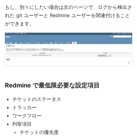
もし、別々にしたい場合は次のページで、ログから検出さ
れた git ユーザーと Redmine ユーザーを関連付けること
ができます。
Redmine で最低限必要な設定項目
チケットのステータス
トラッカー
ワークフロー
列挙項目
チケットの優先度