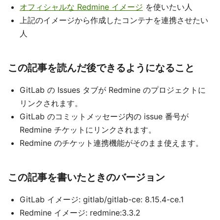
オフィシャルな Redmine イメージ
を使いたい人
上記のイメージから作成したコンテナを連携させたい
人
この記事を読んだ後できるようになること
GitLab の Issues タブが Redmine のプロジェクトに
リンクされます。
GitLab のコミットメッセージ内の issue 番号が
Redmine チケットにリンクされます。
Redmine のチケット連携機能がそのまま使えます。
この記事を書いたときのバージョン
GitLab イメージ: gitlab/gitlab-ce: 8.15.4-ce.1
Redmine イメージ: redmine:3.3.2