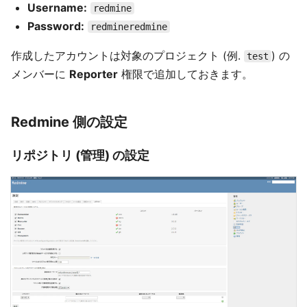
Username:
redmine
Password:
redmineredmine
作成したアカウントは対象のプロジェクト (例.
) の
test
メンバーに
Reporter
権限で追加しておきます。
Redmine 側の設定
リポジトリ (管理) の設定