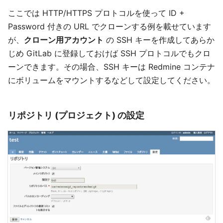
ここでは HTTP/HTTPS プロトコルを使って ID +
Password 付きの URL でクローンする例を載せています
が、
クローン用アカウント
の SSH キーを作成してあらか
じめ GitLab に登録しておけば SSH プロトコルでもクロ
ーンできます。その場合、SSH キーは Redmine コンテナ
にボリュームをマウントするなどして設定してください。
リポジトリ (プロジェクト) の設定