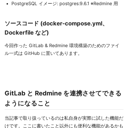
PostgreSQL イメージ: postgres:9.6.1 ※Redmine 用
ソースコード (docker-compose.yml、
Dockerfile など)
今回作った GitLab & Redmine 環境構築のためのファイ
ル一式は GitHub に置いてあります。
GitLab と Redmine を連携させてできる
ようになること
当記事で取り扱っているのは私自身が実際に試した機能だ
けです。ここに書いたこと以外にも便利な機能があるかも