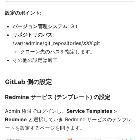
設定のポイント:
バージョン管理システム
: Git
リポジトリのパス
:
/var/redmine/git_repositories/
XXX
.git
クローン先のパスを指定します。
その他の設定は適宜
GitLab 側の設定
Redmine サービス (テンプレート) の設定
Admin 権限でログインし、
Service Templates
>
Redmine
と選択していき Redmine サービスのテンプレ
ートを設定するページを開きます。