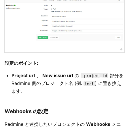
設定のポイント:
Project url
、
New issue url
の
部分を
:project_id
Redmine 側のプロジェクト名 (例.
) に置き換え
test
ます。
Webhooks の設定
Redmine と連携したいプロジェクトの
Webhooks
メニ