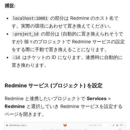
捕捉:
の部分は Redmine のホスト名で
localhost:10081
す。実際の環境にあわせて置き換えてください。
の部分は (自動的に置き換えられそうで
:project_id
すが) 個々のプロジェクトで Redmine サービスの設定
をする際に手動で置き換えることになります。
はチケットの ID になります。連携時に自動的に
:id
置き換わります。
Redmine サービス (プロジェクト) を設定
Redmine と連携したいプロジェクトで
Services
>
Redmine
と選択していき Redmine サービスを設定する
ページを開きます。