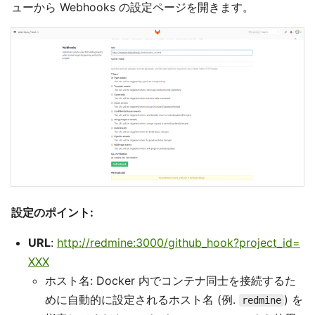
ューから Webhooks の設定ページを開きます。
設定のポイント:
URL
:
http://redmine:3000/github_hook?project_id=
XXX
ホスト名: Docker 内でコンテナ同士を接続するた
めに自動的に設定されるホスト名 (例.
) を
redmine