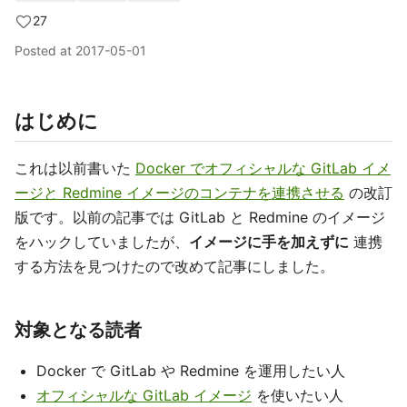
27
Posted at
2017-05-01
はじめに
これは以前書いた
Docker でオフィシャルな GitLab イメ
ージと Redmine イメージのコンテナを連携させる
の改訂
版です。以前の記事では GitLab と Redmine のイメージ
をハックしていましたが、
イメージに手を加えずに
連携
する方法を見つけたので改めて記事にしました。
対象となる読者
Docker で GitLab や Redmine を運用したい人
オフィシャルな GitLab イメージ
を使いたい人