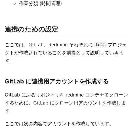
作業分類 (時間管理)
連携のための設定
ここでは、GitLab、Redmine それぞれに
プロジェ
test
クトが作成されていることを前提として説明していきま
す。
GitLab に連携用アカウントを作成する
GitLab にあるリポジトリを redmine コンテナでクローン
するために、GitLab にクローン用アカウントを作成しま
す。
ここでは次の内容でアカウントを作成しています。