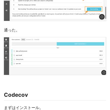
通った。
Codecov
まずはインストール。