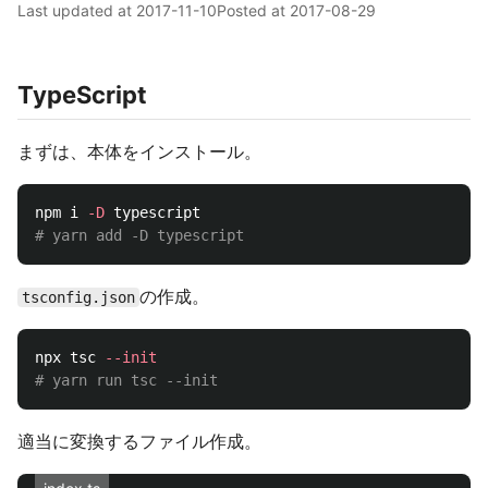
Last updated at
2017-11-10
Posted at
2017-08-29
TypeScript
まずは、本体をインストール。
npm i 
-D
# yarn add -D typescript
の作成。
tsconfig.json
npx tsc 
--init
# yarn run tsc --init
適当に変換するファイル作成。