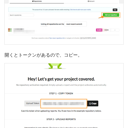
開くとトークンがあるので、コピー。