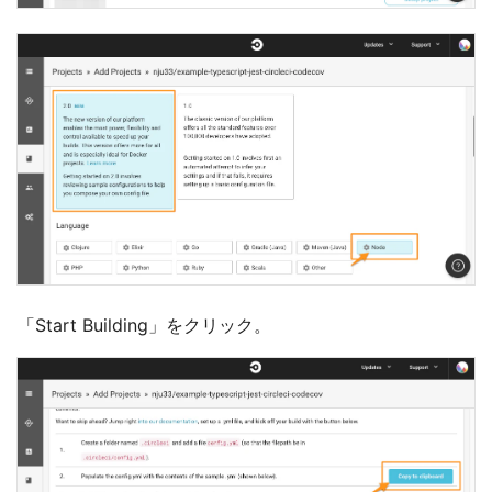
「Start Building」をクリック。