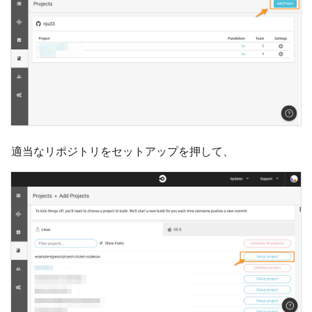
適当なリポジトリをセットアップを押して、