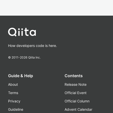
How developers code is here.
© 2011-
2026
Qiita Inc.
Guide & Help
Contents
About
Release Note
Terms
Official Event
Privacy
Official Column
Guideline
Advent Calendar