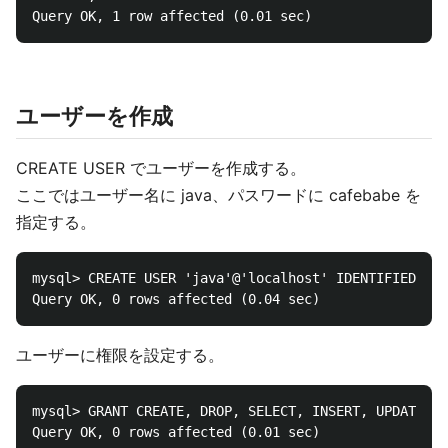
ユーザーを作成
CREATE USER でユーザーを作成する。
ここではユーザー名に java、パスワードに cafebabe を
指定する。
mysql> CREATE USER 'java'@'localhost' IDENTIFIED BY 
ユーザーに権限を設定する。
mysql> GRANT CREATE, DROP, SELECT, INSERT, UPDATE, D