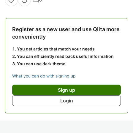
Register as a new user and use Qiita more
conveniently
You get articles that match your needs
You can efficiently read back useful information
You can use dark theme
What you can do with signing up
Sign up
Login