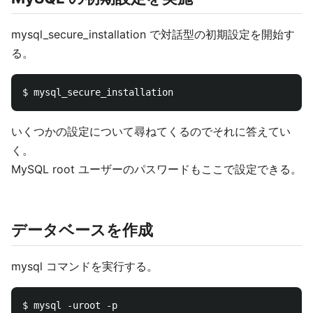
mysql_secure_installation で対話型の初期設定を開始す
る。
いくつかの設定について尋ねてくるのでそれに答えてい
く。
MySQL root ユーザーのパスワードもここで設定できる。
データベースを作成
mysql コマンドを実行する。
$ mysql -uroot -p
