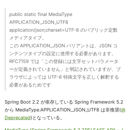
public static final MediaType
APPLICATION_JSON_UTF8
application/json;charset=UTF-8 のパブリック定数
メディアタイプ。
この APPLICATION_JSON バリアントは、JSON コ
ンテンツタイプの設定に使用する必要があります。
RFC7159 では「この登録には文字セットパラメータ
ーが定義されていません」と明記されていますが、ブ
ラウザによっては UTF-8 特殊文字を正しく解釈する
必要があるためです
Spring Boot 2.2 が依存している Spring Framework 5.2
から MediaType.APPLICATION_JSON_UTF8 は非推奨(
@
Deprecated
)となっている。