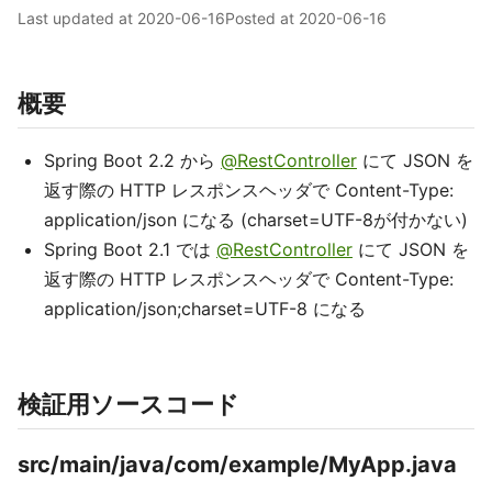
Last updated at
2020-06-16
Posted at
2020-06-16
概要
Spring Boot 2.2 から
@RestController
にて JSON を
返す際の HTTP レスポンスヘッダで Content-Type:
application/json になる (charset=UTF-8が付かない)
Spring Boot 2.1 では
@RestController
にて JSON を
返す際の HTTP レスポンスヘッダで Content-Type:
application/json;charset=UTF-8 になる
検証用ソースコード
src/main/java/com/example/MyApp.java