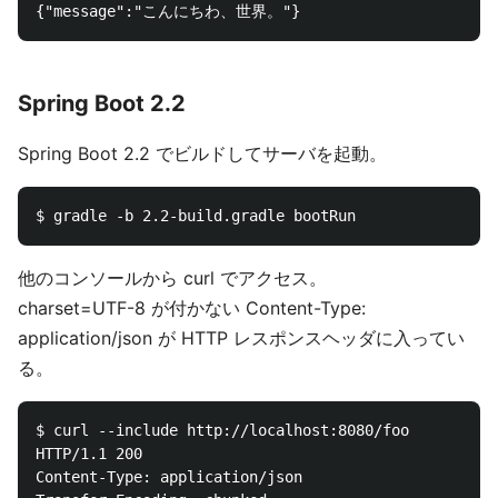
Spring Boot 2.2
Spring Boot 2.2 でビルドしてサーバを起動。
他のコンソールから curl でアクセス。
charset=UTF-8 が付かない Content-Type:
application/json が HTTP レスポンスヘッダに入ってい
る。
$ curl --include http://localhost:8080/foo

HTTP/1.1 200 

Content-Type: application/json
