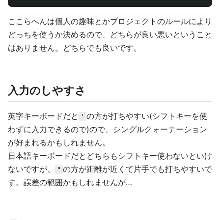
ここらへんは個人の趣味とかプロジェクトのルールにより
どっちを使うか決めるので、どちらが良い悪いということ
はありません。どちらでも良いです。
入力のしやすさ
英字キーボードだと
の方が打ちやすい(シフトキーを使
'
わずに入力できるので)ので、シングルクォーテーション
が好まれるかもしれません。
日本語キーボードだとどちらもシフトキー使わないといけ
ないですが、
の方が距離が近くて片手でも打ちやすいで
"
す。誤差の範囲かもしれませんが…