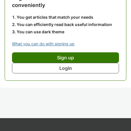
conveniently
You get articles that match your needs
You can efficiently read back useful information
You can use dark theme
What you can do with signing up
Sign up
Login