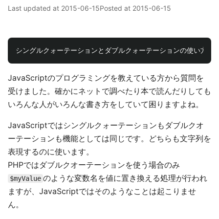
Last updated at
2015-06-15
Posted at
2015-06-15
JavaScriptのプログラミングを教えている方から質問を
受けました。確かにネットで調べたり本で読んだりしても
いろんな人がいろんな書き方をしていて困りますよね。
JavaScriptではシングルクォーテーションもダブルクオ
ーテーションも機能としては同じです。どちらも文字列を
表現するのに使います。
PHPではダブルクオーテーションを使う場合のみ
のような変数名を値に置き換える処理が行われ
$myValue
ますが、JavaScriptではそのようなことは起こりませ
ん。