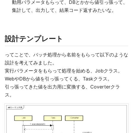
動用パラメータもらって、DBとかから値引っ張って、
集計して、出力して、結果コード返すみたいな。
設計テンプレート
ってことで、バッチ処理から名前をもらって以下のような
設計を考えてみました。
実行パラメータをもらって処理を始める、Jobクラス。
WebやDBから値を引っ張ってくる、Taskクラス。
引っ張ってきた値を出力用に変換する、Coverterクラ
ス。