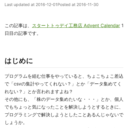
Last updated at
2016-12-01
Posted at
2016-11-30
この記事は、
スタートトゥデイ工務店 Advent Calendar
1
日目の記事です。
はじめに
プログラムを組む仕事をやっていると、ちょこちょこ差込
で「csvの集計やってくれない？」とか「データ集めてく
れない？」とか言われますよね？
その他にも、「株のデータ集めたいな・・・」とか、個人
でもちょっと気になったことを解決しようとするときに、
プログラミングで解決しようとしたことあるんじゃないで
しょうか。