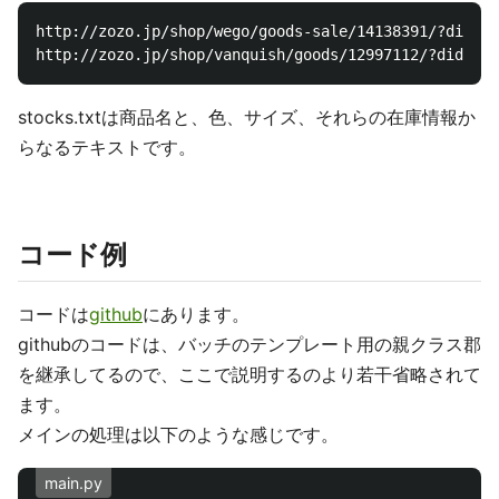
http://zozo.jp/shop/wego/goods-sale/14138391/?did=30
stocks.txtは商品名と、色、サイズ、それらの在庫情報か
らなるテキストです。
コード例
コードは
github
にあります。
githubのコードは、バッチのテンプレート用の親クラス郡
を継承してるので、ここで説明するのより若干省略されて
ます。
メインの処理は以下のような感じです。
main.py