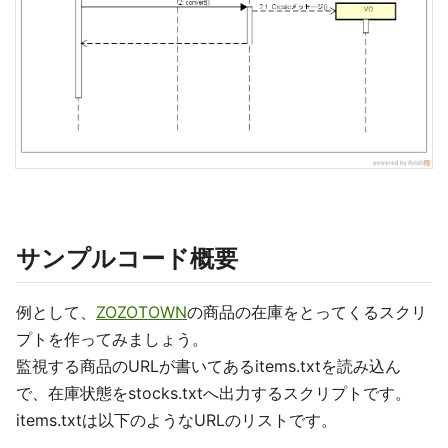
サンプルコード概要
例として、
ZOZOTOWN
の商品の在庫をとってくるスクリ
プトを作ってみましょう。
監視する商品のURLが書いてあるitems.txtを読み込ん
で、在庫状態をstocks.txtへ出力するスクリプトです。
items.txtは以下のようなURLのリストです。