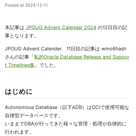
Posted at
2024-12-11
本記事は
JPOUG Advent Calendar 2024
の12日目の記
事となります。
JPOUG Advent Calender、11日目の記事は wmo6hash
さんの記事「
私的Oracle Database Release and Suppor
t Timelines集
」でした。
はじめに
Autonomous Database（以下ADB）はOCIで使用可能な
自律型データベースです。
いままでDBAが行ってきた様々な管理・処理が自律的に
行われます。