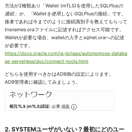
方法が2種類あり「Wallet (mTLS)を使用したSQL
Plusの
接続」か、「Walletを使用しないSQL
Plusの接続」です。
後者であれば今までのように接続識別子を教えてもらって
tnsnames.oraファイルに記述すればアクセス可能です。
Walletが必要な場合、walletの入手とsqlnet.oraへの記述
が必要です。
https://docs.oracle.com/ja-jp/iaas/autonomous-databa
se-serverless/doc/connect-tools.html
どちらを使用すべきかはADB側の設定によります。
ADB管理者に確認してみましょう。
2. SYSTEMユーザがいない？最初にどのユー