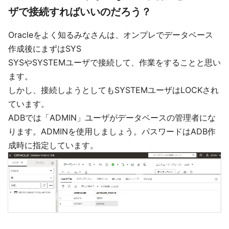
ザで接続すればいいのだろう？
Oracleをよく知るみなさんは、オンプレでデータベース
作成後にまずはSYS
SYSやSYSTEMユーザで接続して、作業をすることと思い
ます。
しかし、接続しようとしてもSYSTEMユーザはLOCKされ
ています。
ADBでは「ADMIN」ユーザがデータベースの管理者にな
ります。ADMINを使用しましょう。パスワードはADB作
成時に指定しています。