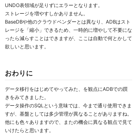
UNDO表領域が足りずにエラーとなります。
ストレージを増やすしかありません。
BaseDBや他のクラウドベンダーとは異なり、ADBはスト
レージを「縮小」できるため、一時的に増やして不要にな
ったら減らすことはできますが、ここは自動で何とかして
欲しいと思います。
おわりに
データ移行をはじめてやってみた、を観点にADBでの躓
きをみてきました。
データ操作のSQLという意味では、今まで通り使用できま
すが、基盤としては多少管理が異なることがありますね。
他にも色々ありますので、またの機会に異なる観点で見て
いけたらと思います。