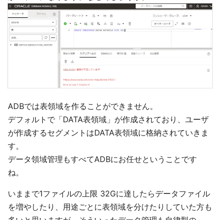
ADBでは表領域を作ることができません。
デフォルトで「DATA表領域」が作成されており、ユーザ
が作成するセグメントはDATA表領域に格納されていきま
す。
データ領域管理もすべてADBにお任せということです
ね。
いままで1ファイルの上限 32Gに達したらデータファイル
を増やしたり、用途ごとに表領域を分けたりしていた方も
多いと思いますが、そういったデータ管理も自律型の