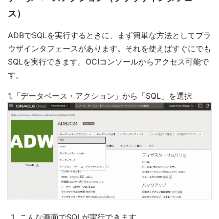
ス）
ADBでSQLを実行するときに、まず簡単な方法としてブラ
ウザインタフェースがあります。それを使えばすぐにでも
SQLを実行できます。OCIコンソールからアクセス可能で
す。
1.「データベース・アクション」から「SQL」を選択
こんな画面でSQLが実行できます。