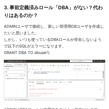
3. 事前定義済みロール「DBA」がない？代わ
りはあるのか？
ADMINユーザで接続し、新しい管理用DBユーザを作成し
たいと思いました。
しかし、いつも使っているDBAロールが存在しないよう
で以下のSQLがエラーになります。
GRANT DBA TO dbuser1;