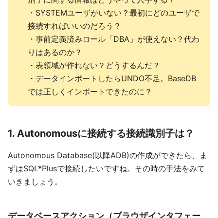
・SYSTEMユーザがいない？最初にどのユーザで
接続すればいいのだろう？
・事前定義済みロール「DBA」が使えない？代わ
りはあるのか？
・表領域が作れない？どうするんだ？
・データインポートしたらUNDO不足。BaseDB
では正しくインポートできたのに？
1. Autonomousに接続する接続識別子は？
Autonomous Database(以降ADB)の作成ができたら、ま
ずはSQL*Plusで接続したいですね。その時の手法をみて
いきましょう。
データベースアクション（ブラウザインタフェー