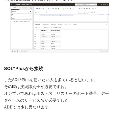
SQL*Plusから接続
またSQL*Plusを使いたい人も多くいると思います。
その時は接続識別子が必要ですね。
オンプレであればホスト名、リスナーのポート番号、デー
タベースのサービス名が必要でした。
ADBでは少し異なります。