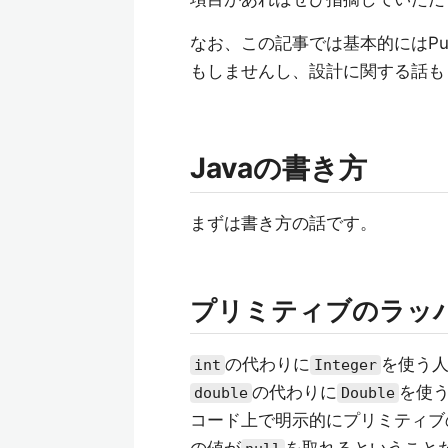
なお、この記事では基本的にはPu
もしませんし、設計に関する話も
Javaの書き方
まずは書き方の話です。
プリミティブのラッ
の代わりに
を使う
int
Integer
の代わりに
を使
double
Double
コード上で明示的にプリミティブ