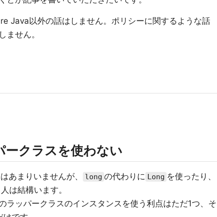
re Java以外の話はしません。ポリシーに関するような話
しません。
パークラスを使わない
人はあまりいませんが、
の代わりに
を使ったり、
long
Long
う人は結構います。
のラッパークラスのインスタンスを使う利点はただ1つ、そ