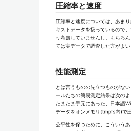
圧縮率と速度
圧縮率と速度については、あまり
キストデータを扱っているので、
り考慮していませんし、もちろん
ては実データで調査した方がよい
性能測定
とは言うものの先立つものがない
ールたちの簡易測定結果は次のよ
たまたま手元にあった、日本語Wik
データをオンメモリ(tmpfs内
公平性を保つために、こういうあ