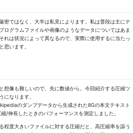
厳密ではなく、大半は私見によります。私は普段は主にテ
プログラムファイルや画像のようなデータについてはあま
それは状況によって異なるので、実際に使用するに当たっ
と思います。
と想像も難しいので、先に数値から。今回紹介する圧縮ツ
うになります。
ipediaのダンプデータから生成された8Gの本文テキスト
)で圧縮/伸長したときのパフォーマンスを測定しました。
る程度大きいファイルに対する圧縮だと、高圧縮率を謳う