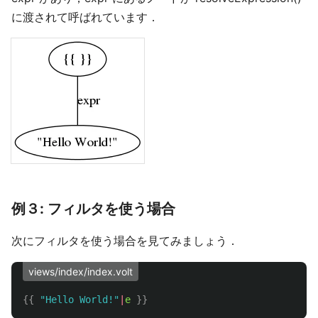
に渡されて呼ばれています．
例３: フィルタを使う場合
次にフィルタを使う場合を見てみましょう．
views/index/index.volt
{{
"Hello World!"
|
e
}}