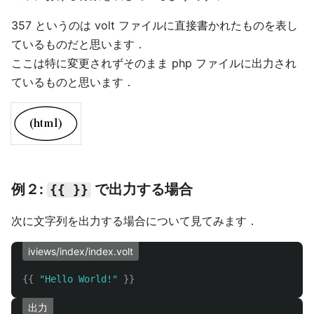
357 というのは volt ファイルに直接書かれたものを表し
ているものだと思います．
ここは特に変更されずそのまま php ファイルに出力され
ているものと思います．
例２:
で出力する場合
{{ }}
次に文字列を出力する場合について見てみます．
iviews/index/index.volt
{{
"Hello World!"
}}
出力