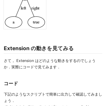
Extension の動きを見てみる
さて， Extension はどのような動きをするのでしょう
か．実際にコードで見てみます．
コード
下記のようなスクリプトで簡単に出力して確認してみまし
ょう．