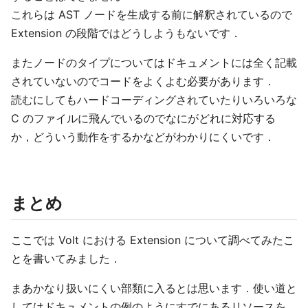
これらは AST ノードを生成する前に解釈されているので
Extension の段階ではどうしようもないです．
またノードのタイプについてはドキュメントには全く記載
されていないのでコードをよくよむ必要があります．
読むにしてもハードコーディングされていたりいろいろな
C のファイルに飛んでいるのでなにがどれに対応する
か，どういう動作をするかなどがわかりにくいです．
まとめ
ここでは Volt における Extension について調べてみたこ
とを書いてみました．
まあかなり扱いにくい部類に入るとは思います．使い道と
してはドキュメントの例のようにすでにあるリソースを