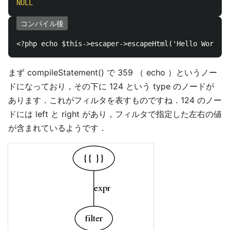
NULL
コンパイル後
まず compileStatement() で 359 （ echo ）というノー
ドになっており，その下に 124 という type のノードが
あります．これがフィルタを表すものですね．124 のノー
ドには left と right があり，フィルタで指定した左右の値
が含まれているようです．