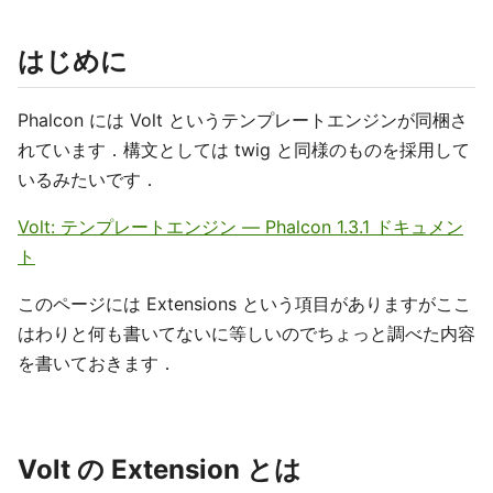
はじめに
Phalcon には Volt というテンプレートエンジンが同梱さ
れています．構文としては twig と同様のものを採用して
いるみたいです．
Volt: テンプレートエンジン — Phalcon 1.3.1 ドキュメン
ト
このページには Extensions という項目がありますがここ
はわりと何も書いてないに等しいのでちょっと調べた内容
を書いておきます．
Volt の Extension とは