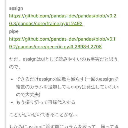
assign
https://github.com/pandas-dev/pandas/blob/v0.2
0.3/pandas/core/frame.py#L2492
pipe
https://github.com/pandas-dev/pandas/blob/v0.1
9.2/pandas/core/generic.py#L2698-L2708
ただ、assignはuiとして読みやすいのも事実だと思う
ので、
できるだけassignの回数を減らす(一回のassignで
複数のカラムを追加してもcopyは発生していない
ので大丈夫)
もう振り切って再帰代入する
ことがせいぜいできることかな…
ちなみにassignに渡す前にカラムを絞って、帰ってき