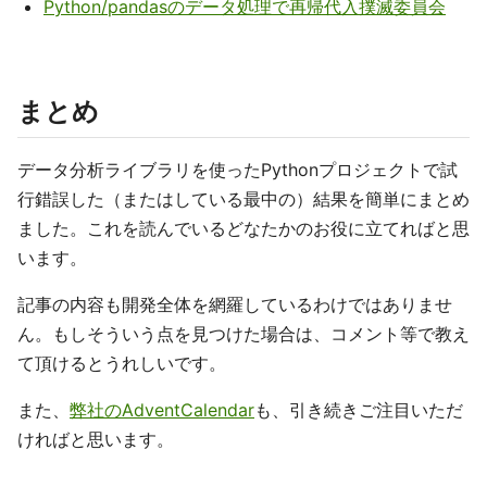
Python/pandasのデータ処理で再帰代入撲滅委員会
まとめ
データ分析ライブラリを使ったPythonプロジェクトで試
行錯誤した（またはしている最中の）結果を簡単にまとめ
ました。これを読んでいるどなたかのお役に立てればと思
います。
記事の内容も開発全体を網羅しているわけではありませ
ん。もしそういう点を見つけた場合は、コメント等で教え
て頂けるとうれしいです。
また、
弊社のAdventCalendar
も、引き続きご注目いただ
ければと思います。