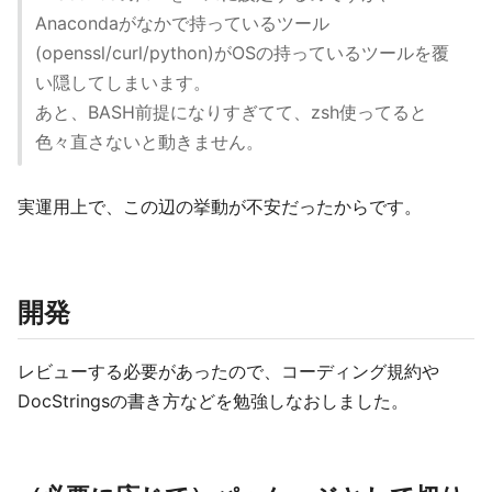
Anacondaがなかで持っているツール
(openssl/curl/python)がOSの持っているツールを覆
い隠してしまいます。
あと、BASH前提になりすぎてて、zsh使ってると
色々直さないと動きません。
実運用上で、この辺の挙動が不安だったからです。
開発
レビューする必要があったので、コーディング規約や
DocStringsの書き方などを勉強しなおしました。