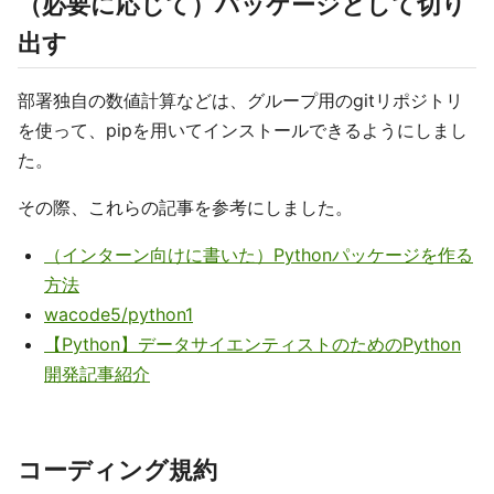
（必要に応じて）パッケージとして切り
出す
部署独自の数値計算などは、グループ用のgitリポジトリ
を使って、pipを用いてインストールできるようにしまし
た。
その際、これらの記事を参考にしました。
（インターン向けに書いた）Pythonパッケージを作る
方法
wacode5/python1
【Python】データサイエンティストのためのPython
開発記事紹介
コーディング規約