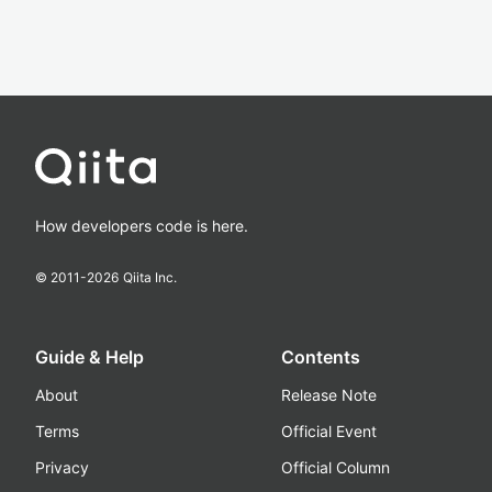
How developers code is here.
© 2011-
2026
Qiita Inc.
Guide & Help
Contents
About
Release Note
Terms
Official Event
Privacy
Official Column