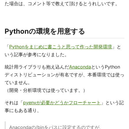
た場合は、コメント等で教えて頂けるとうれしいです。
Pythonの環境を用意する
「
Pythonをまじめに書こうと思って作った開発環境
」と
いう記事が参考になりました。
統計用ライブラリも抱え込んだ
Anaconda
というPython
ディストリビューションが有名ですが、本番環境では使っ
ていません。
（開発・分析環境では使っています。）
それは「
pyenvが必要かどうかフローチャート
」という記
事にもある通り、
Anacondaの/binをパスに設定するのですが、