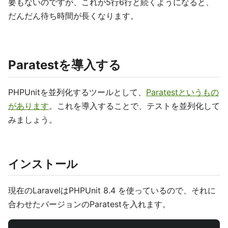
要もないのですが、これが5行6行と続くようになると、
だんだん待ち時間が長くなります。
Paratestを導入する
PHPUnitを並列化するツールとして、
Paratestというもの
があります
。これを導入することで、テストを並列化して
みましょう。
インストール
現在のLaravelはPHPUnit 8.4 を使っているので、それに
合わせたバージョンのParatestを入れます。