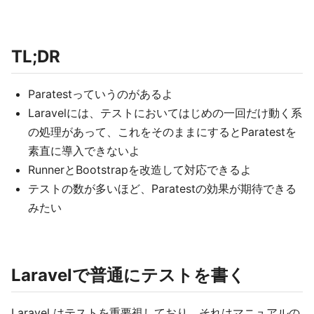
TL;DR
Paratestっていうのがあるよ
Laravelには、テストにおいてはじめの一回だけ動く系
の処理があって、これをそのままにするとParatestを
素直に導入できないよ
RunnerとBootstrapを改造して対応できるよ
テストの数が多いほど、Paratestの効果が期待できる
みたい
Laravelで普通にテストを書く
Laravel はテストを重要視しており、それはマニュアルの