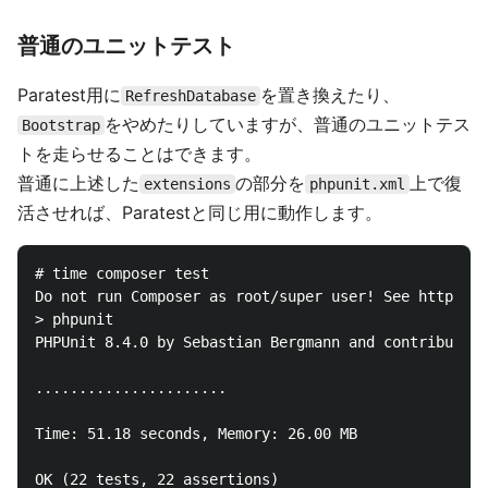
普通のユニットテスト
Paratest用に
を置き換えたり、
RefreshDatabase
をやめたりしていますが、普通のユニットテス
Bootstrap
トを走らせることはできます。
普通に上述した
の部分を
上で復
extensions
phpunit.xml
活させれば、Paratestと同じ用に動作します。
# time composer test

Do not run Composer as root/super user! See https://
> phpunit

PHPUnit 8.4.0 by Sebastian Bergmann and contributors
......................                              
Time: 51.18 seconds, Memory: 26.00 MB

OK (22 tests, 22 assertions)
