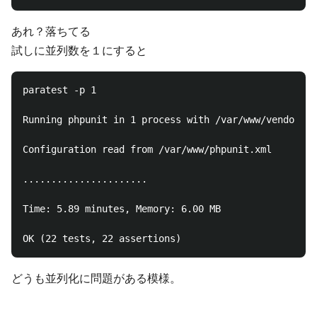
あれ？落ちてる
試しに並列数を１にすると
paratest -p 1

Running phpunit in 1 process with /var/www/vendor/ph
Configuration read from /var/www/phpunit.xml

......................

Time: 5.89 minutes, Memory: 6.00 MB

どうも並列化に問題がある模様。