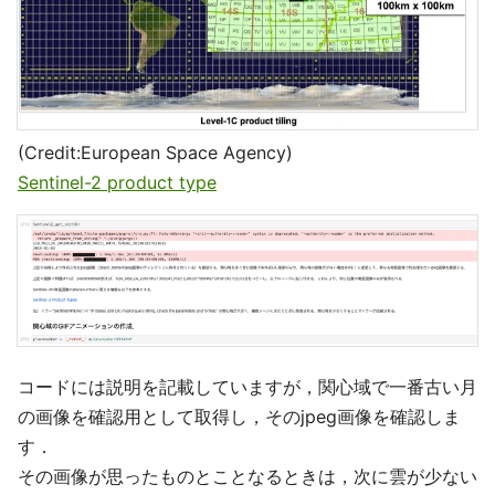
(Credit:European Space Agency)
Sentinel-2 product type
コードには説明を記載していますが，関心域で一番古い月
の画像を確認用として取得し，そのjpeg画像を確認しま
す．
その画像が思ったものとことなるときは，次に雲が少ない