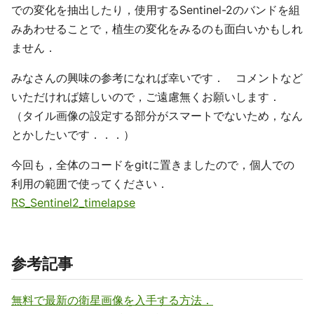
での変化を抽出したり，使用するSentinel-2のバンドを組
みあわせることで，植生の変化をみるのも面白いかもしれ
ません．
みなさんの興味の参考になれば幸いです． コメントなど
いただければ嬉しいので，ご遠慮無くお願いします．
（タイル画像の設定する部分がスマートでないため，なん
とかしたいです．．．）
今回も，全体のコードをgitに置きましたので，個人での
利用の範囲で使ってください．
RS_Sentinel2_timelapse
参考記事
無料で最新の衛星画像を入手する方法．