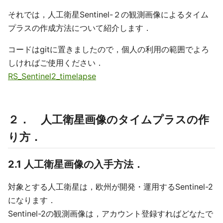
それでは，人工衛星Sentinel-２の観測画像によるタイム
プラスの作成方法について紹介します．
コードはgitに置きましたので，個人の利用の範囲でよろ
しければご使用ください．
RS_Sentinel2_timelapse
２． 人工衛星画像のタイムプラスの作
り方．
2.1 人工衛星画像の入手方法．
対象とする人工衛星は，欧州が開発・運用するSentinel-2
になります．
Sentinel-2の観測画像は，アカウント登録すればどなたで