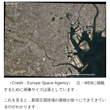
（Credit：Europe Space Agency） 注：WEBに掲載
するために画像サイズは落としています．
これを見ると，新国立競技場の屋根が徐々にできてきてい
るのがわかります．