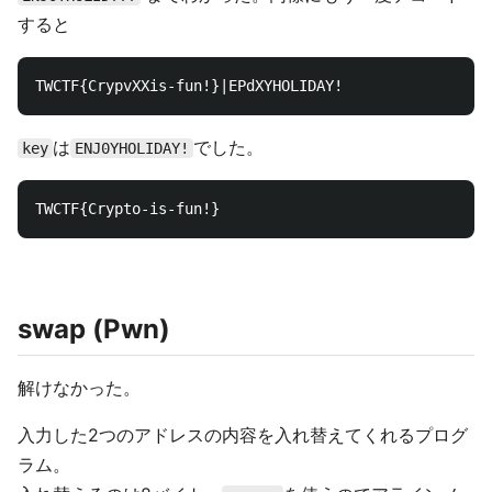
すると
は
でした。
key
ENJ0YHOLIDAY!
swap (Pwn)
解けなかった。
入力した2つのアドレスの内容を入れ替えてくれるプログ
ラム。