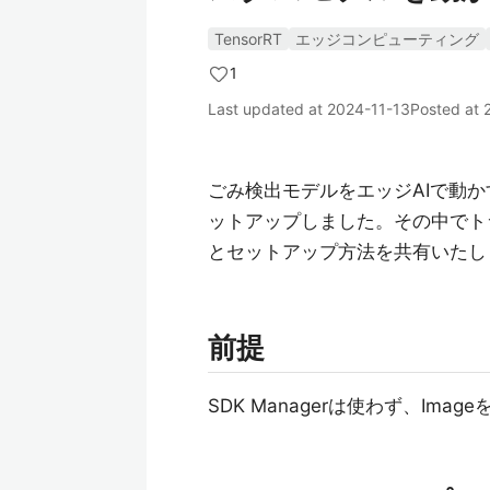
TensorRT
エッジコンピューティング
1
Last updated at
2024-11-13
Posted at
ごみ検出モデルをエッジAIで動かすに
ットアップしました。その中でト
とセットアップ方法を共有いたし
前提
SDK Managerは使わず、Im