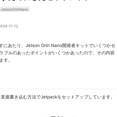
JetsonOrinNano
2024-11-12
あたり、Jetson Orin Nano開発者キットでいくつかセ
ラブルのあったポイントがいくつかあったので、その内容
ます。
ageを直接書き込む方法でJetpackをセットアップしています。