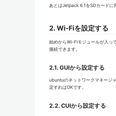
あとはJetpack 6.1をSDカード
2. Wi-Fiを設定する
始めからWi-Fiモジュールが入っ
接続できます。
2.1. GUIから設定する
ubuntuのネットワークマネージャ
定すればOKです。
2.2. CUIから設定する