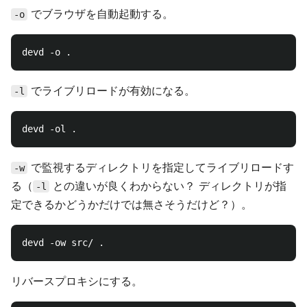
でブラウザを自動起動する。
-o
でライブリロードが有効になる。
-l
で監視するディレクトリを指定してライブリロードす
-w
る（
との違いが良くわからない？ ディレクトリが指
-l
定できるかどうかだけでは無さそうだけど？）。
リバースプロキシにする。