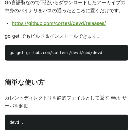
Go言語製なので下記からダウンロードしたアーカイブの
中身のバイナリをパスの通ったところに置くだけです。
https://github.com/cortesi/devd/releases/
go get でもビルド＆インストールできます。
簡単な使い方
カレントディレクトリを静的ファイルとして返す Web サ
ーバを起動。