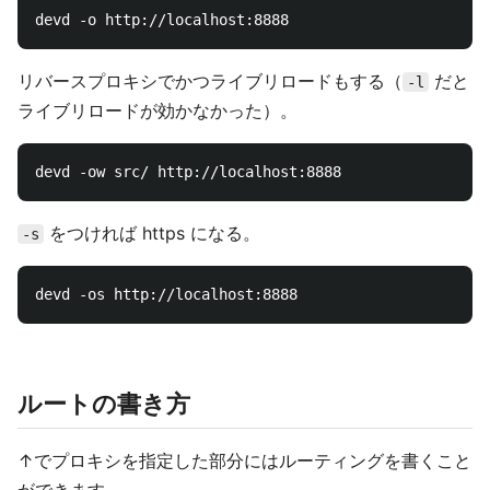
リバースプロキシでかつライブリロードもする（
だと
-l
ライブリロードが効かなかった）。
をつければ https になる。
-s
ルートの書き方
↑でプロキシを指定した部分にはルーティングを書くこと