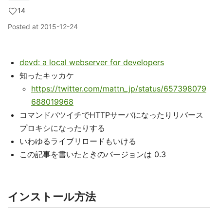
14
Posted at
2015-12-24
devd: a local webserver for developers
知ったキッカケ
https://twitter.com/mattn_jp/status/657398079
688019968
コマンドパツイチでHTTPサーバになったりリバース
プロキシになったりする
いわゆるライブリロードもいける
この記事を書いたときのバージョンは 0.3
インストール方法