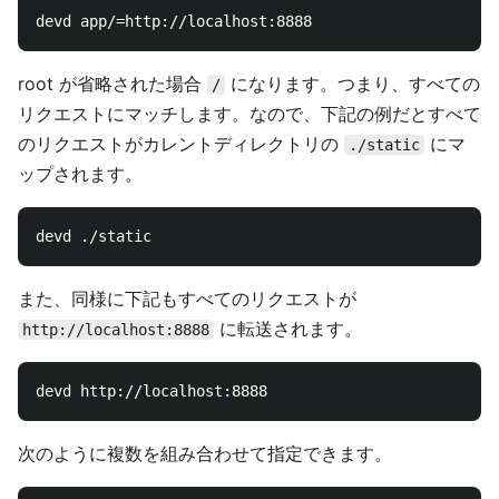
root が省略された場合
になります。つまり、すべての
/
リクエストにマッチします。なので、下記の例だとすべて
のリクエストがカレントディレクトリの
にマ
./static
ップされます。
また、同様に下記もすべてのリクエストが
に転送されます。
http://localhost:8888
次のように複数を組み合わせて指定できます。