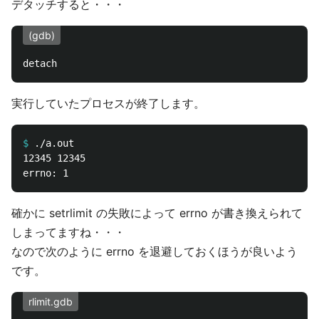
デタッチすると・・・
(gdb)
実行していたプロセスが終了します。
$
12345 12345

確かに setrlimit の失敗によって errno が書き換えられて
しまってますね・・・
なので次のように errno を退避しておくほうが良いよう
です。
rlimit.gdb