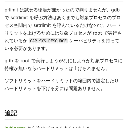
prlimit は試せる環境が無かったので判りませんが、gdb
で setrlimit を呼ぶ方法はあくまでも対象プロセスのプロ
セス空間内で setrlimit を呼んでいるだけなので、ハード
リミットを上げるためには対象プロセスが root で実行さ
れているか
ケーパビリティを持って
CAP_SYS_RESOURCE
いる必要があります。
gdb を root で実行しようがなにしようが対象プロセスに
特権が無いならハードリミットは上げられません。
ソフトリミットをハードリミットの範囲内で設定したり、
ハードリミットを下げる分には問題ありません。
追記