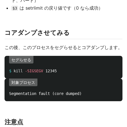
ト、ハード）
は setrlimit の戻り値です（0 なら成功）
$3
コアダンプさせてみる
この後、このプロセスをセグらせるとコアダンプします。
セグらせる
$
kill
-SIGSEGV
対象プロセス
注意点