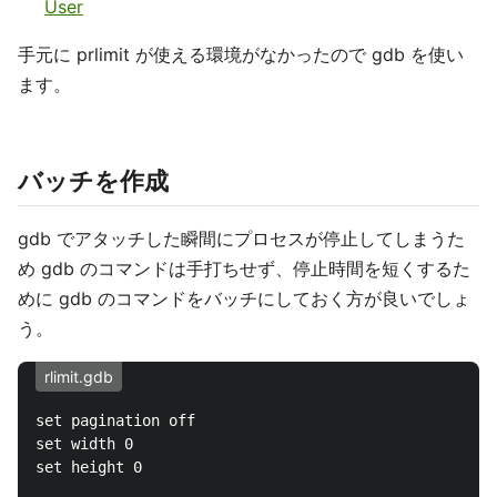
User
手元に prlimit が使える環境がなかったので gdb を使い
ます。
バッチを作成
gdb でアタッチした瞬間にプロセスが停止してしまうた
め gdb のコマンドは手打ちせず、停止時間を短くするた
めに gdb のコマンドをバッチにしておく方が良いでしょ
う。
rlimit.gdb
set pagination off

set width 0

set height 0
