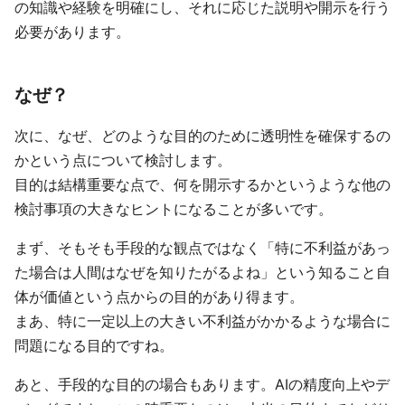
の知識や経験を明確にし、それに応じた説明や開示を行う
必要があります。
なぜ？
次に、なぜ、どのような目的のために透明性を確保するの
かという点について検討します。
目的は結構重要な点で、何を開示するかというような他の
検討事項の大きなヒントになることが多いです。
まず、そもそも手段的な観点ではなく「特に不利益があっ
た場合は人間はなぜを知りたがるよね」という知ること自
体が価値という点からの目的があり得ます。
まあ、特に一定以上の大きい不利益がかかるような場合に
問題になる目的ですね。
あと、手段的な目的の場合もあります。AIの精度向上やデ