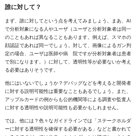
誰に対して？
まず、誰に対してという点を考えてみましょう。まあ、AI
で分析対象になる人やユーザ（ユーザと分析対象者は同一
のこともあれば異なることもあります。例えば、スマホの
顔認証であれば同一でしょう。対して、画像によるガン判
定の場合、ユーザは医師や病 院ですが分析対象者は患者
で別になります。）に対して、透明性等が必要ないか考え
る必要はありそうです。
他にはいないでしょうか？デバッグなどを考えると開発者
に対する説明可能性は重要なこともあるでしょう。また、
アップルカードの例からも公的機関等による調査や監査人
に対する透明性や説明可能性も必要かもしれません。
では、他には？色々なガイドラインでは「ステークホルダ
ーに対する透明性を確保する必要がある」などと書かれて