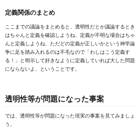
定義関係のまとめ
ここまでの議論をまとめると、透明性だとか議論するとき
はちゃんと定義を確認しようね、定義が不明な場合はちゃ
んと定義しようね、ただどの定義が正しいかという神学論
争に足を踏み入れるのは不毛なので「わしはこう定義す
る！」と明示して好きなように定義していれば大した問題
にならないよ、ということです。
透明性等が問題になった事案
では、透明性等が問題になった現実の事案を見てみましょ
う。