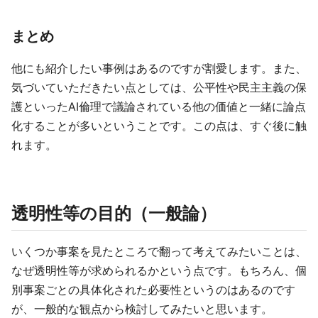
まとめ
他にも紹介したい事例はあるのですが割愛します。また、
気づいていただきたい点としては、公平性や民主主義の保
護といったAI倫理で議論されている他の価値と一緒に論点
化することが多いということです。この点は、すぐ後に触
れます。
透明性等の目的（一般論）
いくつか事案を見たところで翻って考えてみたいことは、
なぜ透明性等が求められるかという点です。もちろん、個
別事案ごとの具体化された必要性というのはあるのです
が、一般的な観点から検討してみたいと思います。