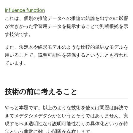
Influence function
これは、個別の推論データへの推論の結論を出すのに影響
が大きかった学習用データを提示することで判断根拠を示
す技法です。
また、決定木や線形モデルのような比較的単純なモデルを
用いることで、説明可能性を確保するということも行われ
ています。
技術の前に考えること
やっと本題です。以上のような技術を使えば問題は解決で
きてメデタシメデタシかというとそうではありません。実
現するべき透明性なり説明可能性なりの具体化というか特
定という非常に難しい問題が存在します。