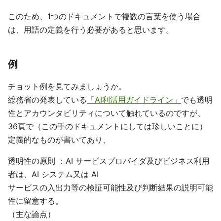
このため、1つのドキュメントで複数の言葉を使う場合
は、用語の定義を行う必要があると思います。
例
チョット例を見てみましょうか。
総務省の発表している
「AI利活用ガイドライン」
でも透明
性とアカウンタビリティについて触れているのですが、
36頁で（この手のドキュメントにしては珍しいことに）
定義的なものが書いてあり、
透明性の原則 ：AI サービスプロバイダ及びビジネス利用
者は、AI システム又は AI
サービスの入出力等の検証可能性及び判断結果の説明可能
性に留意する。
（主な論点）