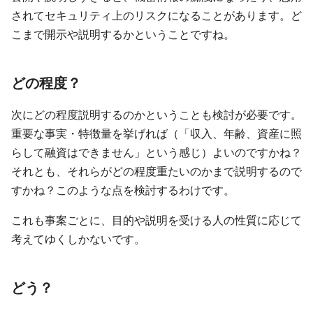
されてセキュリティ上のリスクになることがあります。ど
こまで開示や説明するかということですね。
どの程度？
次にどの程度説明するのかということも検討が必要です。
重要な事実・特徴量を挙げれば（「収入、年齢、資産に照
らして融資はできません」という感じ）よいのですかね？
それとも、それらがどの程度重たいのかまで説明するので
すかね？このような点を検討するわけです。
これも事案ごとに、目的や説明を受ける人の性質に応じて
考えてゆくしかないです。
どう？