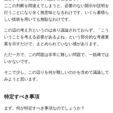
ここの判断を間違えてしまうと、必要のない開示や説明を
行うことになり全く無意味となるわけです。いくら素晴ら
しい技術を用いても無駄なわけです。
この辺の考え方というのは余り議論されておらず、「こう
いうことを考える必要があるよね」という部分的な考慮要
素を示すだけで、まとめられていない感があります。
ただ一方で、この問題は非常に難しい問題で、一筋縄では
いかないです。
そこで少し、この辺りを何が難しいのかを含めて議論して
みようと思います。
特定すべき事項
まず、何が特定すべき事項なのでしょうか？