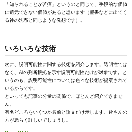
「知られることが苦痛」というのと同じで、手段的な価値
に還元できない価値があると思います（聖書などに出てく
る神の沈黙と同じような発想です）。
いろいろな技術
次に、説明可能性に関する技術を紹介します。透明性では
なく、AIの判断根拠を示す説明可能性だけが対象です。と
いうのも、説明可能性については色々な技術が提案されて
いるからです。
といっても記事の分量の関係で、ほとんど紹介できませ
ん。
有名どころをいくつか名前と論文だけ示します。皆さんの
方が恐らく詳しいでしょうし。