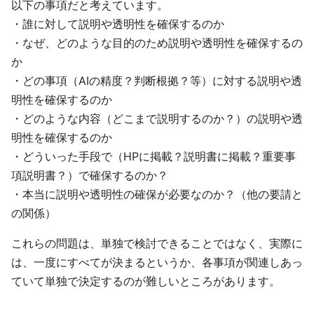
以下の事項だと考えています。
・誰に対して説明や透明性を確保するのか
・なぜ、どのような目的のため説明や透明性を確保するの
か
・どの事項（AIの精度？判断根拠？等）に対する説明や透
明性を確保するのか
・どのような内容（どこまで説明するのか？）の説明や透
明性を確保するのか
・どういった手段で（HPに掲載？説明書に掲載？重要事
項説明書？）で確保するのか？
・本当に説明や透明性の確保が必要なのか？（他の要請と
の関係）
これらの問題は、単独で検討できることではなく、実際に
は、一度にすべてが決まるというか、各事項が関連しあっ
ていて単独で決定するのが難しいところがあります。