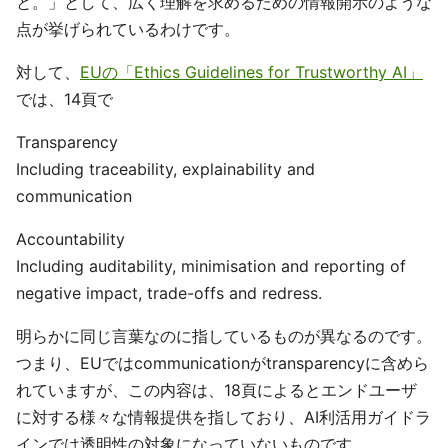
と。」として、広く理解を求めるための情報開示のような
点が挙げられているわけです。
対して、
EUの「Ethics Guidelines for Trustworthy AI」
では、14頁で
Transparency
Including traceability, explainability and
communication
Accountability
Including auditability, minimisation and reporting of
negative impact, trade-offs and redress.
明らかに同じ言葉なのに指しているものが異なるのです。
つまり、EUではcommunicationがtransparencyに含めら
れていますが、この内容は、18頁によるとエンドユーザ
に対する様々な情報提供を指しており、AI利活用ガイドラ
インでは透明性の対象になっていないものです。