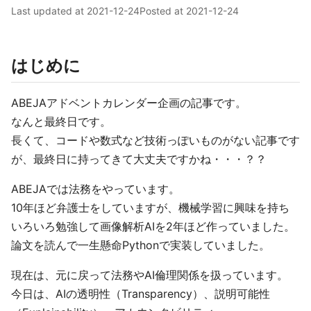
Last updated at
2021-12-24
Posted at
2021-12-24
はじめに
ABEJAアドベントカレンダー企画の記事です。
なんと最終日です。
長くて、コードや数式など技術っぽいものがない記事です
が、最終日に持ってきて大丈夫ですかね・・・？？
ABEJAでは法務をやっています。
10年ほど弁護士をしていますが、機械学習に興味を持ち
いろいろ勉強して画像解析AIを2年ほど作っていました。
論文を読んで一生懸命Pythonで実装していました。
現在は、元に戻って法務やAI倫理関係を扱っています。
今日は、AIの透明性（Transparency）、説明可能性