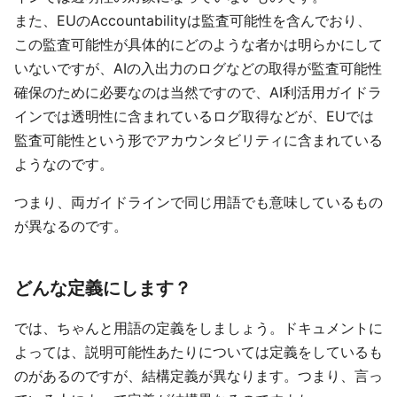
また、EUのAccountabilityは監査可能性を含んでおり、
この監査可能性が具体的にどのような者かは明らかにして
いないですが、AIの入出力のログなどの取得が監査可能性
確保のために必要なのは当然ですので、AI利活用ガイドラ
インでは透明性に含まれているログ取得などが、EUでは
監査可能性という形でアカウンタビリティに含まれている
ようなのです。
つまり、両ガイドラインで同じ用語でも意味しているもの
が異なるのです。
どんな定義にします？
では、ちゃんと用語の定義をしましょう。ドキュメントに
よっては、説明可能性あたりについては定義をしているも
のがあるのですが、結構定義が異なります。つまり、言っ