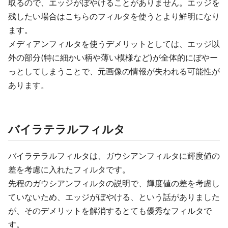
取るので、エッジがぼやけることがありません。エッジを
残したい場合はこちらのフィルタを使うとより鮮明になり
ます。
メディアンフィルタを使うデメリットとしては、エッジ以
外の部分(特に細かい柄や薄い模様など)が全体的にぼやー
っとしてしまうことで、元画像の情報が失われる可能性が
あります。
バイラテラルフィルタ
バイラテラルフィルタは、ガウシアンフィルタに輝度値の
差を考慮に入れたフィルタです。
先程のガウシアンフィルタの説明で、輝度値の差を考慮し
ていないため、エッジがぼやける、という話がありました
が、そのデメリットを解消するとても優秀なフィルタで
す。