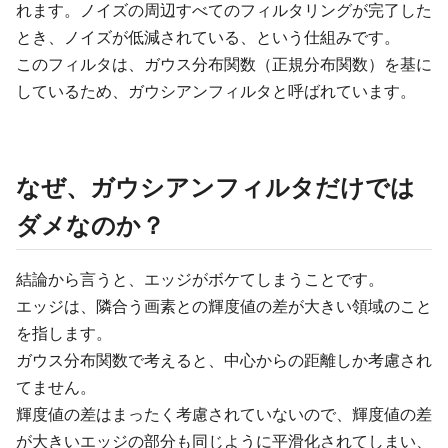
れます。ノイズの周辺すべてのフィルタリングが完了した
とき、ノイズが低減されている、という仕組みです。
このフィルタは、ガウス分布関数（正規分布関数）を基に
しているため、ガウシアンフィルタと呼ばれています。
なぜ、ガウシアンフィルタだけでは
ダメなのか？
結論から言うと、エッジがボケてしまうことです。
エッジは、隣合う画素との輝度値の差が大きい領域のこと
を指します。
ガウス分布関数で考えると、中心からの距離しか考慮され
てません。
輝度値の差はまったく考慮されていないので、輝度値の差
が大きいエッジの部分も同じように平滑化されてしまい、