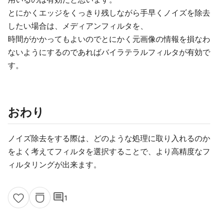
とにかくエッジをくっきり残しながら手早くノイズを除去
したい場合は、メディアンフィルタを、
時間がかかってもよいのでとにかく元画像の情報を損なわ
ないようにするのであればバイラテラルフィルタが有効で
す。
おわり
ノイズ除去をする際は、どのような処理に取り入れるのか
をよく考えてフィルタを選択することで、より高精度なフ
ィルタリングが出来ます。
comment
1