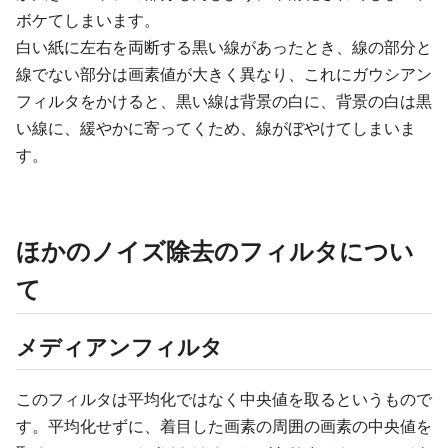
ボケてしまいます。
白い紙に左右を両断する黒い線があったとき、線の部分と
線でない部分は画素値が大きく異なり、これにガウシアン
フィルタをかけると、黒い線は背景の白に、背景の白は黒
い線に、緩やかに寄ってくため、線がぼやけてしまいま
す。
ほかのノイズ除去のフィルタについ
て
メディアンフィルタ
このフィルタは平均化ではなく中央値を取るというもので
す。平均化せずに、着目した画素の周囲の画素の中央値を