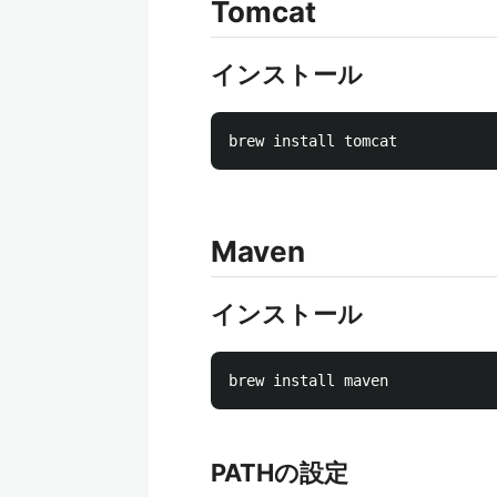
Tomcat
インストール
Maven
インストール
PATHの設定