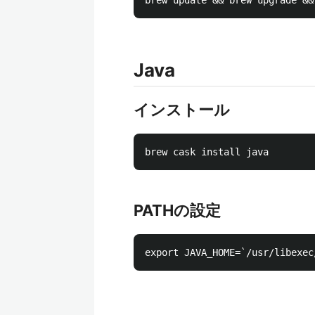
Java
インストール
PATHの設定