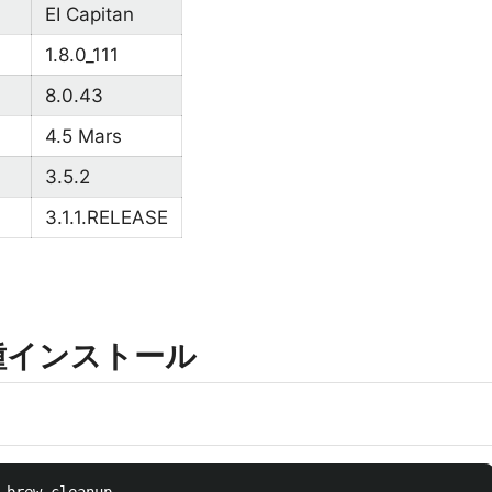
EI Capitan
1.8.0_111
8.0.43
4.5 Mars
3.5.2
3.1.1.RELEASE
各種インストール