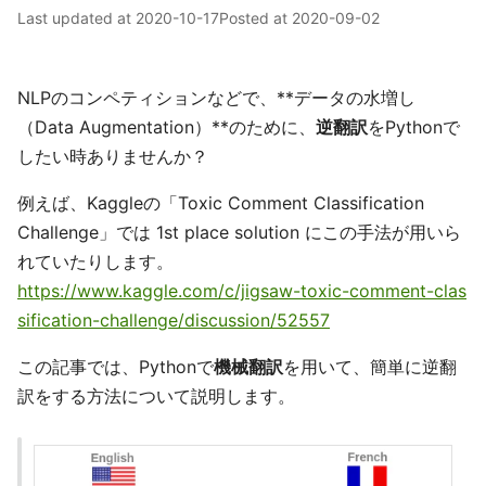
Last updated at
2020-10-17
Posted at
2020-09-02
NLPのコンペティションなどで、**データの水増し
（Data Augmentation）**のために、
逆翻訳
をPythonで
したい時ありませんか？
例えば、Kaggleの「Toxic Comment Classification
Challenge」では 1st place solution にこの手法が用いら
れていたりします。
https://www.kaggle.com/c/jigsaw-toxic-comment-clas
sification-challenge/discussion/52557
この記事では、Pythonで
機械翻訳
を用いて、簡単に逆翻
訳をする方法について説明します。