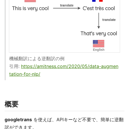
機械翻訳による逆翻訳の例
引用:
https://amitness.com/2020/05/data-augmen
tation-for-nlp/
概要
googletrans
を使えば、APIキーなど不要で、簡単に逆翻
訳ができます。