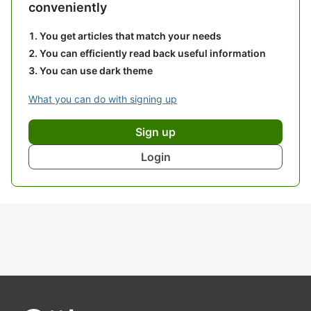
conveniently
You get articles that match your needs
You can efficiently read back useful information
You can use dark theme
What you can do with signing up
Sign up
Login