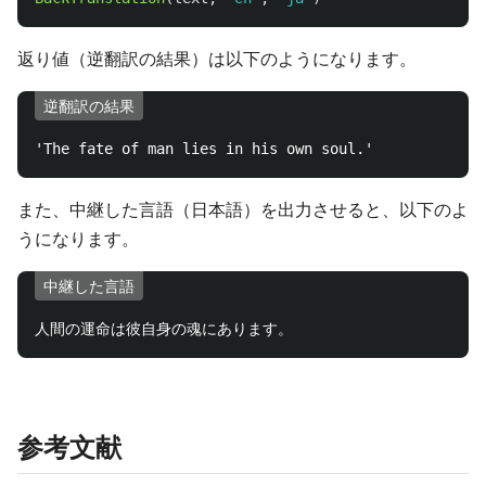
返り値（逆翻訳の結果）は以下のようになります。
逆翻訳の結果
また、中継した言語（日本語）を出力させると、以下のよ
うになります。
中継した言語
参考文献