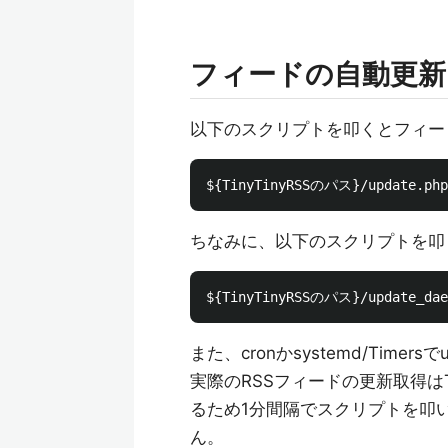
フィードの自動更新
以下のスクリプトを叩くとフィー
ちなみに、以下のスクリプトを叩
また、cronかsystemd/Tim
実際のRSSフィードの更新取得はTi
るため1分間隔でスクリプトを叩
ん。