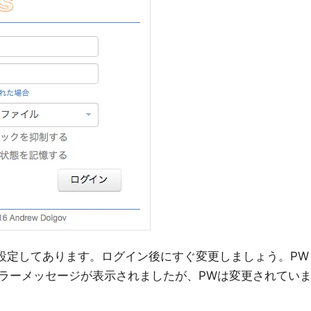
wordに設定してあります。ログイン後にすぐ変更しましょう。PW
ラーメッセージが表示されましたが、PWは変更されてい