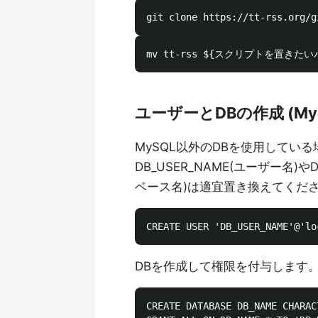
ユーザーとDBの作成 (MyS
MySQL以外のDBを使用してい
DB_USER_NAME(ユーザー名)や
ベース名)は適宜置き換えてくだ
DBを作成して権限を付与します
CREATE DATABASE DB_NAME CHARAC