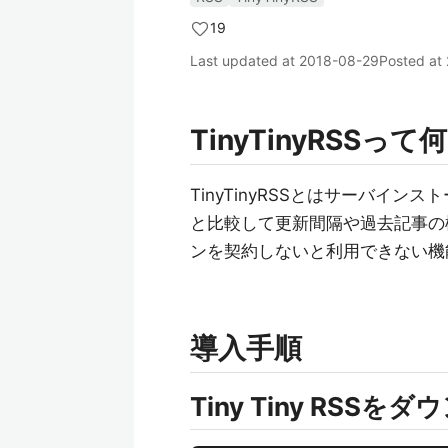
19
Last updated at
2018-08-29
Posted at
TinyTinyRSSっ
TinyTinyRSSとはサーバイン
と比較して更新間隔や過去記事の
ンを契約しないと利用できない機
導入手順
Tiny Tiny RSS