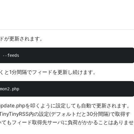
ドが更新されます。
くと1分間隔でフィードを更新し続けます。
ersでupdate.phpを叩くように設定しても自動で更新されます。
nyTinyRSS内の設定(デフォルトだと30分間隔)で取得す
いてもフィード取得先サーバに負荷がかかることはありませ