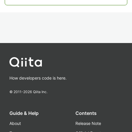
How developers code is here.
© 2011-
2026
Qiita Inc.
Guide & Help
Contents
About
Release Note