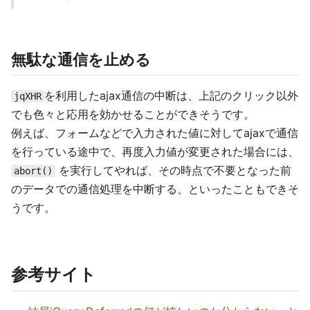
無駄な通信を止める
を利用したajax通信の中断は、上記のクリック以外
jqXHR
でも色々と応用を効かせることができそうです。
例えば、フォームなどで入力された値に対してajaxで通信
を行っている途中で、再度入力値が変更された場合には、
を実行してやれば、その時点で不要となった前
abort()
のデータでの通信処理を中断する、といったこともできそ
うです。
参考サイト