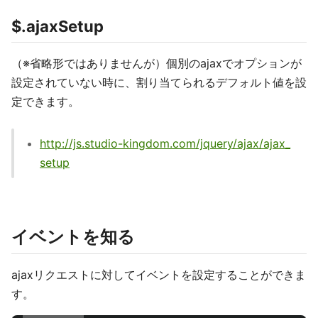
$.ajaxSetup
（※省略形ではありませんが）個別のajaxでオプションが
設定されていない時に、割り当てられるデフォルト値を設
定できます。
http://js.studio-kingdom.com/jquery/ajax/ajax_
setup
イベントを知る
ajaxリクエストに対してイベントを設定することができま
す。