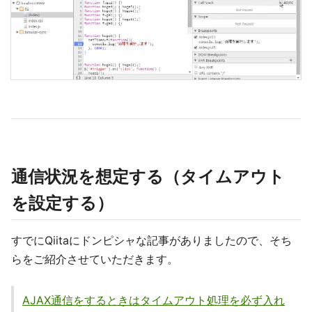
通信状況を想定する（タイムアウト
を設定する）
すでにQiitaにドンピシャな記事がありましたので、そち
らをご紹介させていただきます。
AJAX通信をするときはタイムアウト処理を必ず入れ