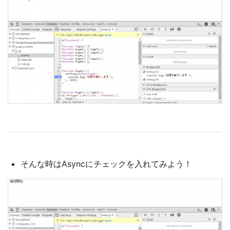
そんな時はAsyncにチェックを入れてみよう！