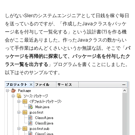
しがないSIerのシステムエンジニアとして日銭を稼ぐ毎日
を送っているのですが、「作成したJavaクラスをパッケ
ージ名を付与して一覧化する」という設計書(?)を作る機
会がここ最近ありました。作ったJavaクラスの数からい
って手作業はめんどくさいというか無謀な話。そこで「
パ
ッケージを再帰的に探索して、パッケージ名を付与したク
ラス一覧を出力する
」プログラムを書くことにしました。
以下はそのサンプルです。