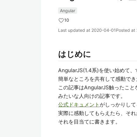
Angular
10
Last updated at
2020-04-01
Posted at
はじめに
AngularJS(1.4系)を使い始
簡単なところを共有して感動でき
この記事はAngularJS触った
みたいな人向けの記事です。
公式ドキュメント
がしっかりして
実際に感動してもらえたら、それ
それを目当てに書きます。