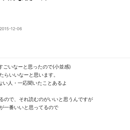
2015-12-06
めて、すごいなーと思ったので(小並感)
たらいいなーと思います。
ことない人・一応聞いたことあるよ
るので、それ読むのがいいと思うんですが
が一番いいと思ってるので