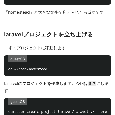
「homestead」と大きな文字で迎えられたら成功です。
laravelプロジェクトを立ち上げる
まずはプロジェクトに移動します。
guestOS
Laravelのプロジェクトを作成します。今回は
にしま
5.7
す。
guestOS