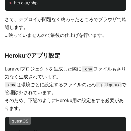
>
さて、デプロイが問題なく終わったところでブラウザで確
認します。
…映っていませんので最後の仕上げを行います。
Herokuでアプリ設定
Laravelプロジェクトを生成した際に
ファイルもさり
.env
気なく生成されています。
は環境ごとに設定するファイルのため
で
.env
.gitignore
管理除外されています。
そのため、下記のようにHeroku用の設定をする必要があ
ります。
guestOS