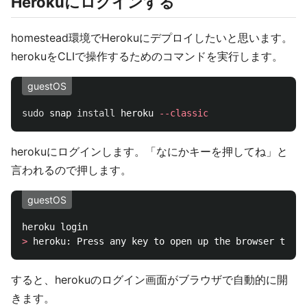
Herokuにログインする
homestead環境でHerokuにデプロイしたいと思います。
herokuをCLIで操作するためのコマンドを実行します。
guestOS
sudo 
snap 
install 
heroku 
--classic
herokuにログインします。「なにかキーを押してね」と
言われるので押します。
guestOS
>
 heroku: Press any key to open up the browser to lo
すると、herokuのログイン画面がブラウザで自動的に開
きます。