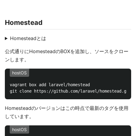
Homestead
Homesteadとは
公式通りにHomesteadのBOXを追加し、ソースをクロー
ンします。
hostOS
vagrant box add laravel/homestead

Homesteadのバージョンはこの時点で最新のタグを使用
しています。
hostOS