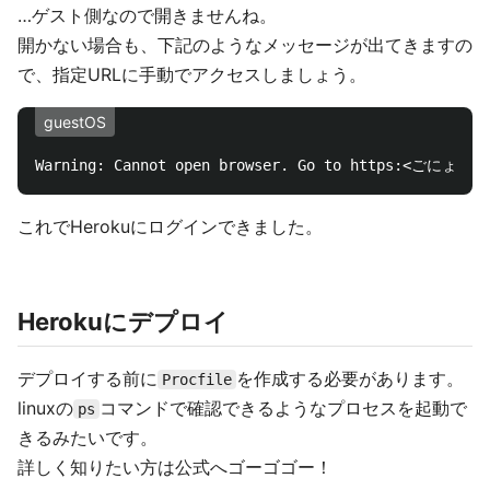
…ゲスト側なので開きませんね。
開かない場合も、下記のようなメッセージが出てきますの
で、指定URLに手動でアクセスしましょう。
guestOS
これでHerokuにログインできました。
Herokuにデプロイ
デプロイする前に
を作成する必要があります。
Procfile
linuxの
コマンドで確認できるようなプロセスを起動で
ps
きるみたいです。
詳しく知りたい方は公式へゴーゴゴー！