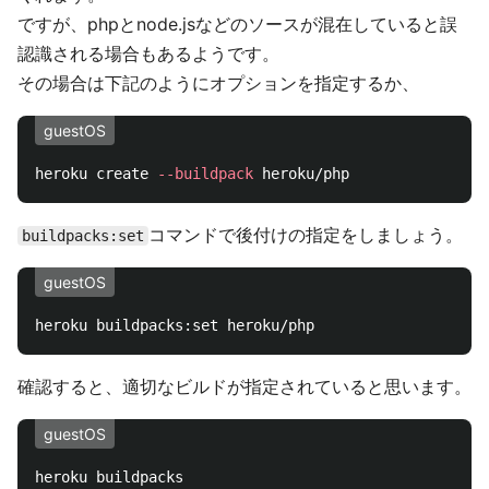
ですが、phpとnode.jsなどのソースが混在していると誤
認識される場合もあるようです。
その場合は下記のようにオプションを指定するか、
guestOS
heroku create 
--buildpack
コマンドで後付けの指定をしましょう。
buildpacks:set
guestOS
確認すると、適切なビルドが指定されていると思います。
guestOS