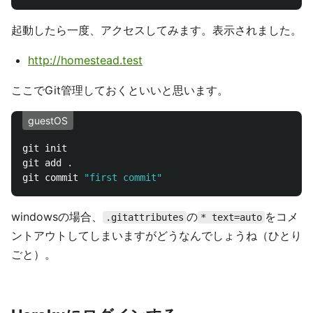
起動したら一度、アクセスしてみます。表示されました。
http://homestead.test
ここでGit管理しておくといいと思います。
guestOS
git init

git add 
.
git commit 
"first commit"
windowsの場合、
の
をコメ
.gitattributes
* text=auto
ントアウトしてしまいますがどうなんでしょうね（ひとり
ごと）。