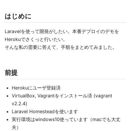
はじめに
Laravelを使って開発がしたい。本番デプロイのデモを
Herokuでさくっと行いたい。
そんな私の需要に答えて、手順をまとめてみました。
前提
Herokuにユーザ登録済
VirtualBox, Vagrantをインストール済 (vagrant
v2.2.4)
Laravel Homesteadを使います
実行環境はwindows10使っています（macでも大丈
夫）