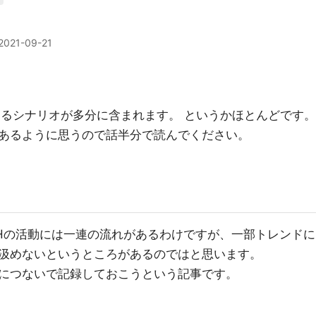
2021-09-21
よるシナリオが多分に含まれます。 というかほとんどです。
あるように思うので話半分で読んでください。
DHHの活動には一連の流れがあるわけですが、一部トレンドに
汲めないというところがあるのではと思います。
につないで記録しておこうという記事です。