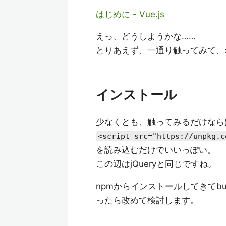
はじめに - Vue.js
えっ、どうしようかな……
とりあえず、一通り触ってみて、
インストール
少なくとも、触ってみるだけなら
<script src="https://unpkg.c
を読み込むだけでいいっぽい。
この辺はjQueryと同じですね。
npmからインストールしてきてb
ったら改めて検討します。