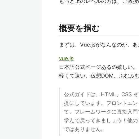
もっと上のレベルの方は、ご教授
概要を掴む
まずは、Vue.jsがなんなのか、
vue.js
日本語公式ページあるの嬉しい。
軽くて速い、仮想DOM、ふむふ
公式ガイドは、HTML、CSS そ
提にしています。フロントエン
て、フレームワークに直接入門
学んで戻ってきましょう！他の
ではありません。