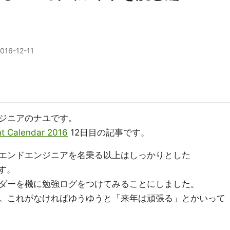
016-12-11
ンジニアのナユです。
alendar 2016
12日目の記事です。
トエンドエンジニアを名乗る以上はしっかりとした
ます。
ダーを機に勉強ログをつけてみることにしました。
。これがなければゆうゆうと「来年は頑張る」とかいって