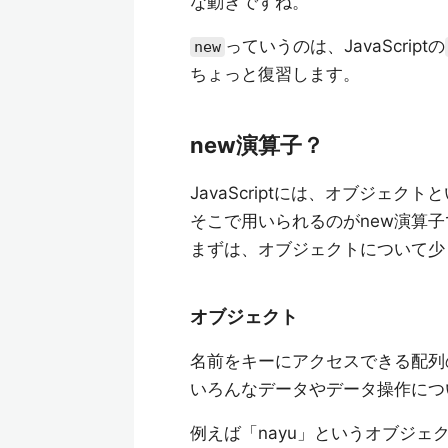
な動きですね。
っていうのは、JavaScriptの
new
ちょっと復習します。
new演算子？
JavaScriptには、オブジェク
そこで用いられるのがnew演算子
まずは、オブジェクトについて少
オブジェクト
名前をキーにアクセスできる配列
いろんなデータやデータ操作につ
例えば「nayu」というオブジ