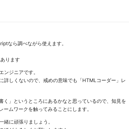
Scriptなら調べながら使えます。
。
とあります
エンジニアです。
に詳しくないので、戒めの意味でも「HTMLコーダー」レ
ptを書く」というところにあるかなと思っているので、知見を
うフレームワークを触ってみることにします。
一緒に頑張りましょう。