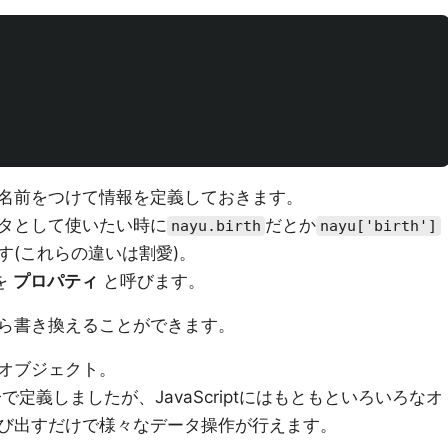
名前をつけて情報を定義しておきます。
タとして使いたい時に
だとか
nayu.birth
nayu['birth']
す(これらの違いは割愛)。
を
プロパティ
と呼びます。
ら書き換えることができます。
オブジェクト。
で定義しましたが、JavaScriptにはもともといろいろなオ
び出すだけで様々なデータ操作が行えます。