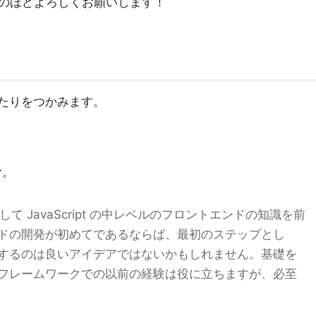
のほどよろしくお願いします！
あたりをつかみます。
む。
して JavaScript の中レベルのフロントエンドの知識を前
ドの開発が初めてであるならば、最初のステップとし
するのは良いアイデアではないかもしれません。基礎を
フレームワークでの以前の経験は役に立ちますが、必至