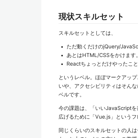
現状スキルセット
スキルセットとしては、
ただ動くだけのjQuery/Java
あとはHTML/CSSをかけます
Reactちょっとだけやったこ
というレベル。ほぼマークアップ
いや、アクセシビリティはそんな
ベルです。
今の課題は、「いいJavaScri
広げるために「Vue.js」とい
同じくらいのスキルセットの人は