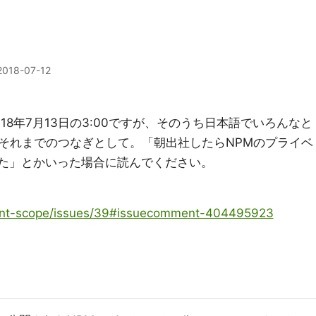
2018-07-12
18年7月13日の3:00ですが、そのうち日本語でいろんなと
それまでのつなぎとして。「朝出社したらNPMのプライベ
てた」とかいった場合に読んでください。
eslint-scope/issues/39#issuecomment-404495923