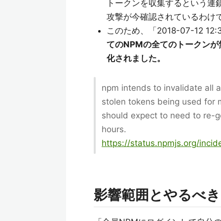
トークンを収集するという連
攻撃が今確認されているわけ
このため、「2018-07-12 1
てのNPMの全てのトークンが
化されました。
npm intends to invalidate all a
stolen tokens being used for 
should expect to need to re-g
hours.
https://status.npmjs.org/inci
影響範囲とやるべき