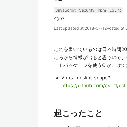
JavaScript
Security
npm
ESLint
37
Last updated at
2018-07-12
Posted at
これを書いているのは日本時間20
ころから情報が出ると思うので、
ートパッケージを使うCIがこけ
Virus in eslint-scope?
https://github.com/eslint/
起こったこと