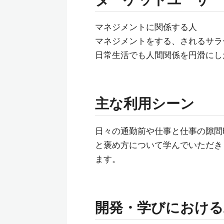
マネジメントに関係する人
マネジメントをする、されるサラ
日常生活でも人間関係を円滑にし
主な利用シーン
日々の通勤前や仕事と仕事の隙間
と褒め方について学んでいただき
ます。
開発・学びにおける