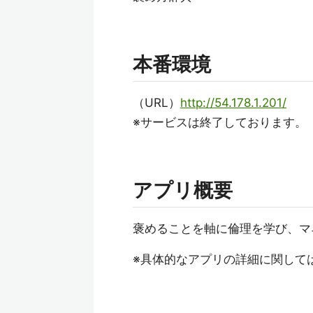
本番環境
（URL）
http://54.178.1.201/
※サービスは終了しております。
アプリ概要
褒めることを軸に倫理を学び、マ
※具体的なアプリの詳細に関して