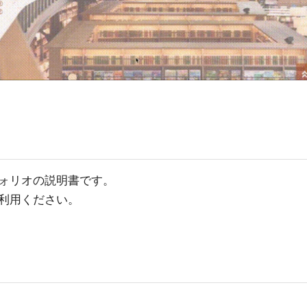
ォリオの説明書です。
利用ください。