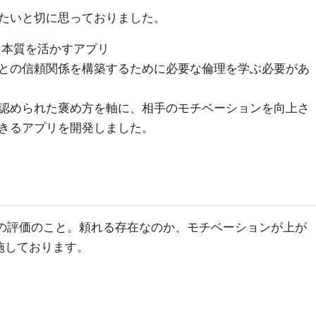
たいと切に思っておりました。
と本質を活かすアプリ
との信頼関係を構築するために必要な倫理を学ぶ必要があ
認められた褒め方を軸に、相手のモチベーションを向上さ
きるアプリを開発しました。
への評価のこと。頼れる存在なのか、モチベーションが上が
施しております。