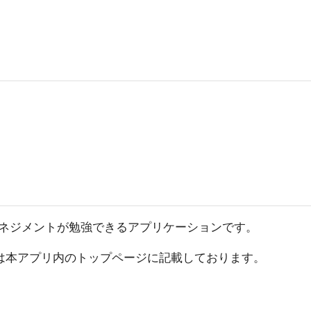
ネジメントが勉強できるアプリケーションです。
は本アプリ内のトップページに記載しております。