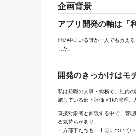
企画背景
アプリ開発の軸は「
世の中にいる誰か一人でも救える
した。
開発のきっかけはモ
私は前職の人事・総務で、社内の
施している部下評価 ※1)の管理
直接対象者と面談する中で、管理
る気持ちがあり、
一方部下たちも、上司についてい