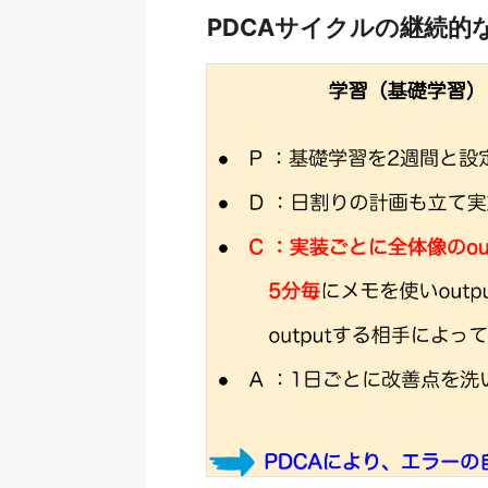
PDCAサイクルの継続的