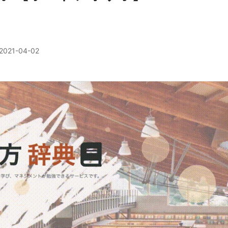
2021-04-02