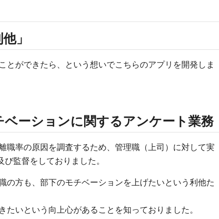
利他」
ことができたら、という想いでこちらのアプリを開発しま
チベーションに関するアンケート業務
離職率の原因を調査するため、管理職（上司）に対して実
、及び監督をしておりました。
職の方も、部下のモチベーションを上げたいという利他た
きたいという向上心があることを知っておりました。