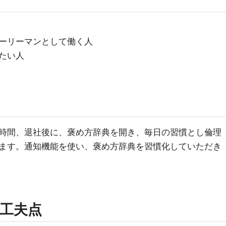
ーリーマンとして働く人
たい人
時間、退社後に、褒め方辞典を開き、毎日の習慣とし倫理
ます。通知機能を使い、褒め方辞典を習慣化していただき
工夫点