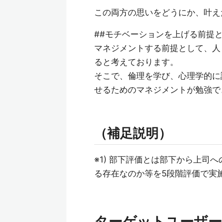
この両方の思いをどうにか、叶え
##モチベーションを上げる前提
マネジメントする前提として、人
ると考えております。
そこで、倫理を学び、心理学的に
せるためのマネジメントが勉強で
（補足説明）
※1) 部下評価とは部下から上司
る存在なのか等を5段階評価で実
ターゲットユーザー