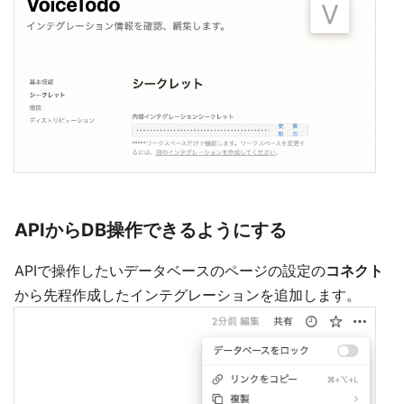
APIからDB操作できるようにする
APIで操作したいデータベースのページの設定の
コネクト
から先程作成したインテグレーションを追加します。