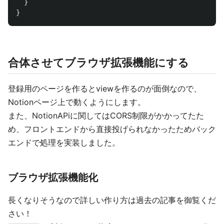
}
}
合体させてブラウザ拡張機能にする
登録用のページを作るとviewを作るのが面倒なので、
Notionページ上で動くようにします。
また、NotionAPiに関してはCORS制限がかかってたた
め、フロントエンドから直接投げられなかったためバック
エンドで処理を実装しました。
ブラウザ拡張機能化
長くなりそうなので詳しい作り方は過去の記事を御覧くだ
さい！