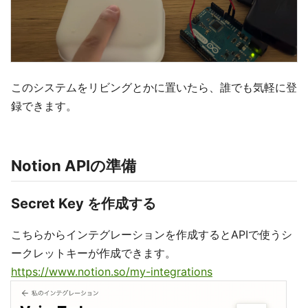
このシステムをリビングとかに置いたら、誰でも気軽に登
録できます。
Notion APIの準備
Secret Key を作成する
こちらからインテグレーションを作成するとAPIで使うシ
ークレットキーが作成できます。
https://www.notion.so/my-integrations