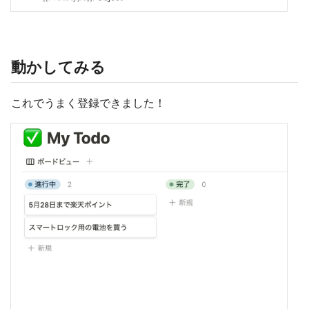
動かしてみる
これでうまく登録できました！