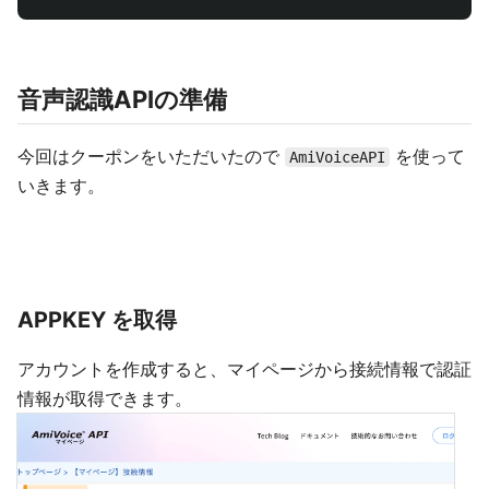
音声認識APIの準備
今回はクーポンをいただいたので
を使って
AmiVoiceAPI
いきます。
APPKEY を取得
アカウントを作成すると、マイページから接続情報で認証
情報が取得できます。