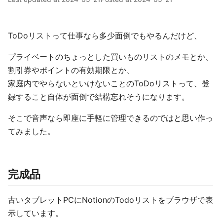
ToDoリストって仕事なら多少面倒でもやるんだけど、
プライベートのちょっとした買いものリストのメモとか、
割引券やポイントの有効期限とか、
家庭内でやらないといけないことのToDoリストって、登
録すること自体が面倒で結構忘れそうになります。
そこで音声なら即座に手軽に管理できるのではと思い作っ
てみました。
完成品
古いタブレットPCにNotionのTodoリストをブラウザで表
示しています。