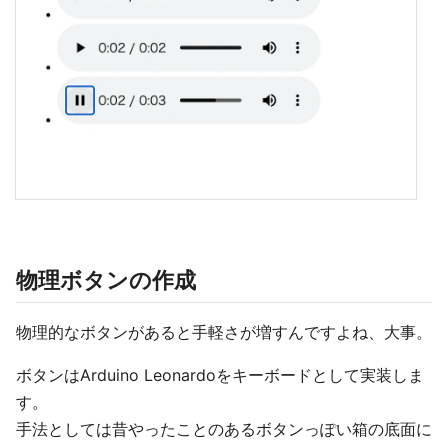
物理ボタンの作成
物理的なボタンがあると手軽さが増すんですよね、大事。
ボタンはArduino Leonardoをキーボードとして実装しま
す。
手法としては昔やったことのあるボタンっぽい箱の底面に