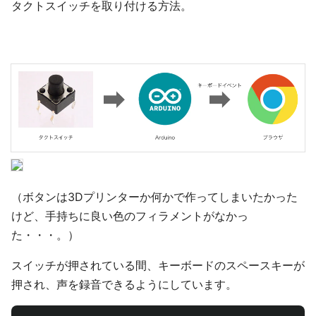
タクトスイッチを取り付ける方法。
（ボタンは3Dプリンターか何かで作ってしまいたかった
けど、手持ちに良い色のフィラメントがなかっ
た・・・。）
スイッチが押されている間、キーボードのスペースキーが
押され、声を録音できるようにしています。