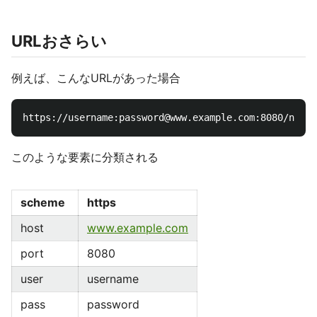
URLおさらい
例えば、こんなURLがあった場合
このような要素に分類される
scheme
https
host
www.example.com
port
8080
user
username
pass
password