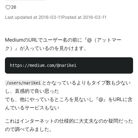
26
Last updated at
2016-03-11
Posted at
2016-03-11
MediumのURLでユーザー名の前に『@（アットマー
ク）』が入っているのを見かけます。
とかなっているよりもタイプ数も少ない
/users/narikei
し、直感的で良い思った
でも、他にやっているところを見ないし『@』をURLに含
んでいるサービスもない
これはインターネットの仕様的に大丈夫なのか疑問だった
ので調べてみました。