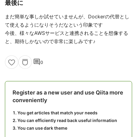
最後に
まだ簡単な事しか試せていませんが、Dockerの代替とし
て使えるようになりそうだなという印象です
今後、様々なAWSサービスと連携されることを想像する
と、期待しかないので非常に楽しみです♪
comment
0
Register as a new user and use Qiita more
conveniently
You get articles that match your needs
You can efficiently read back useful information
You can use dark theme