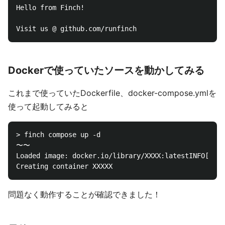
Hello from Finch!

Dockerで使っていたソースを動かしてみる
これまで使っていたDockerfile、docker-compose.ymlを
使って起動してみると
> finch compose up -d

〜〜

Loaded image: docker.io/library/XXXX:latestINFO[0715
問題なく動作することが確認できました！