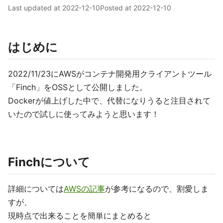
Last updated at
2022-12-10
Posted at
2022-12-10
はじめに
2022/11/23にAWSがコンテナ開発用クライアントツール
「Finch」をOSSとして公開しました。
Dockerが値上げした中で、代替になりうると注目されて
いたので試しに使ってみようと思います！
Finchについて
詳細については
AWSの記事
が参考になるので、割愛しま
すが、
現時点で出来ることを簡単にまとめると