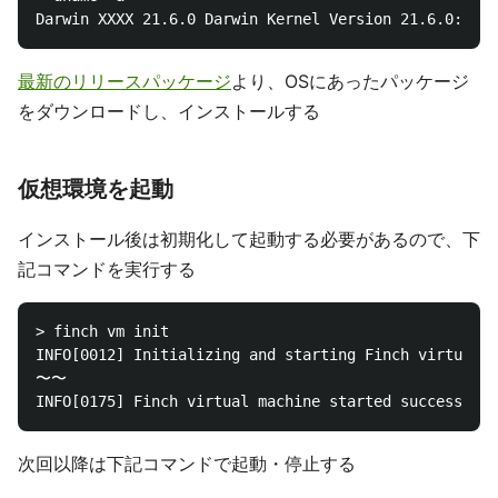
最新のリリースパッケージ
より、OSにあったパッケージ
をダウンロードし、インストールする
仮想環境を起動
インストール後は初期化して起動する必要があるので、下
記コマンドを実行する
> finch vm init

INFO[0012] Initializing and starting Finch virtual m
〜〜

次回以降は下記コマンドで起動・停止する