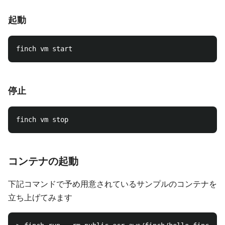
起動
停止
コンテナの起動
下記コマンドで予め用意されているサンプルのコンテナを
立ち上げてみます