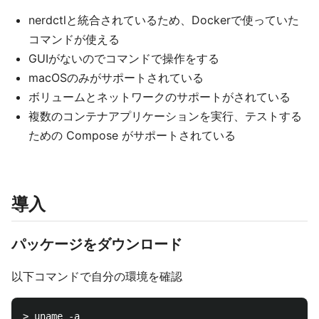
nerdctlと統合されているため、Dockerで使っていた
コマンドが使える
GUIがないのでコマンドで操作をする
macOSのみがサポートされている
ボリュームとネットワークのサポートがされている
複数のコンテナアプリケーションを実行、テストする
ための Compose がサポートされている
導入
パッケージをダウンロード
以下コマンドで自分の環境を確認
> uname -a
