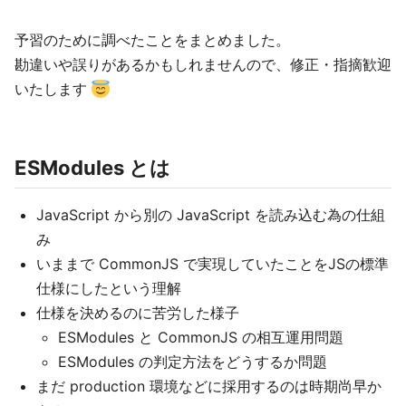
予習のために調べたことをまとめました。
勘違いや誤りがあるかもしれませんので、修正・指摘歓迎
いたします
ESModules とは
JavaScript から別の JavaScript を読み込む為の仕組
み
いままで CommonJS で実現していたことをJSの標準
仕様にしたという理解
仕様を決めるのに苦労した様子
ESModules と CommonJS の相互運用問題
ESModules の判定方法をどうするか問題
まだ production 環境などに採用するのは時期尚早か